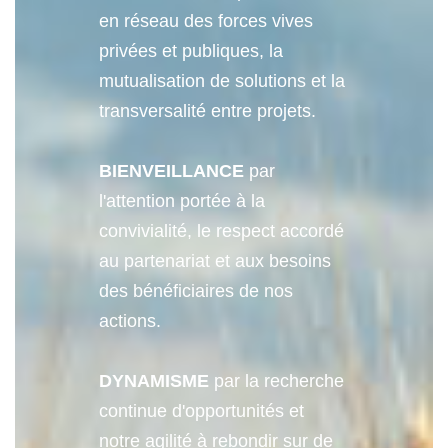
en réseau des forces vives
privées et publiques, la
mutualisation de solutions et la
transversalité entre projets.
BIENVEILLANCE
par
l'attention portée à la
convivialité, le respect accordé
au partenariat et aux besoins
des bénéficiaires de nos
actions.
DYNAMISME
par la recherche
continue d'opportunités et
notre agilité à rebondir sur de