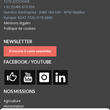
1370 JODOIGNE
+32 (0)486 613 006
Numéro d’entreprise : 0480 184 939 - RPM Nivelles
Banque: BE47 7320 4178 0880
Mentions légales
Politique de cookies
NEWSLETTER
S'inscrire à notre newsletter
FACEBOOK / YOUTUBE
NOS MISSIONS
Agriculture
Alimentation