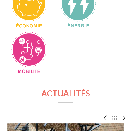
ACTUALITÉS