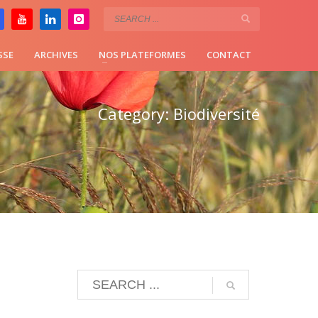
SSE
ARCHIVES
NOS PLATEFORMES
CONTACT
Category: Biodiversité