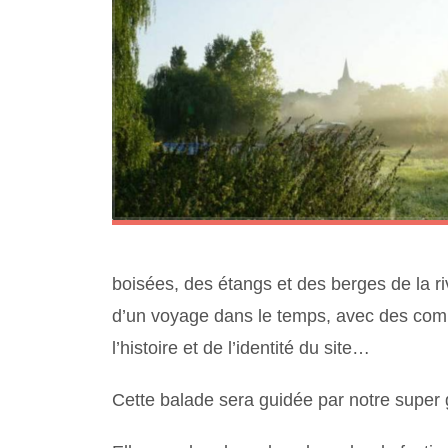
boisées, des étangs et des berges de la 
d’un voyage dans le temps, avec des comm
l’histoire et de l’identité du site…
Cette balade sera guidée par notre super g