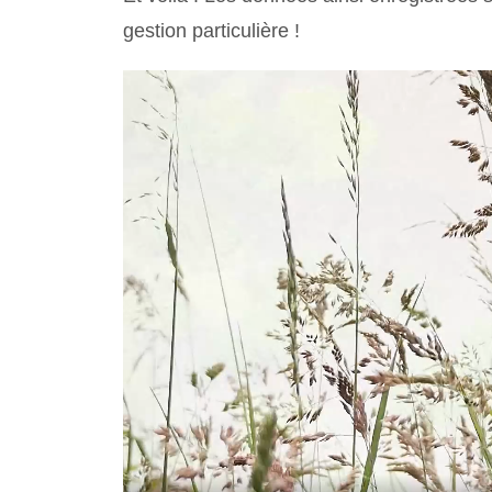
gestion particulière !