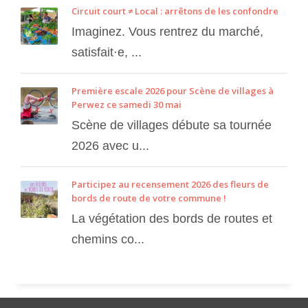
Circuit court ≠ Local : arrêtons de les confondre
Imaginez. Vous rentrez du marché,
satisfait·e, ...
Première escale 2026 pour Scène de villages à
Perwez ce samedi 30 mai
Scène de villages débute sa tournée
2026 avec u...
Participez au recensement 2026 des fleurs de
bords de route de votre commune !
La végétation des bords de routes et
chemins co...