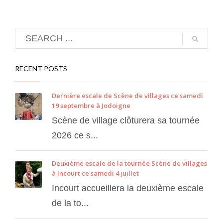
RECENT POSTS
Dernière escale de Scène de villages ce samedi
19 septembre à Jodoigne
Scène de village clôturera sa tournée
2026 ce s...
Deuxième escale de la tournée Scène de villages
à Incourt ce samedi 4 juillet
Incourt accueillera la deuxième escale
de la to...