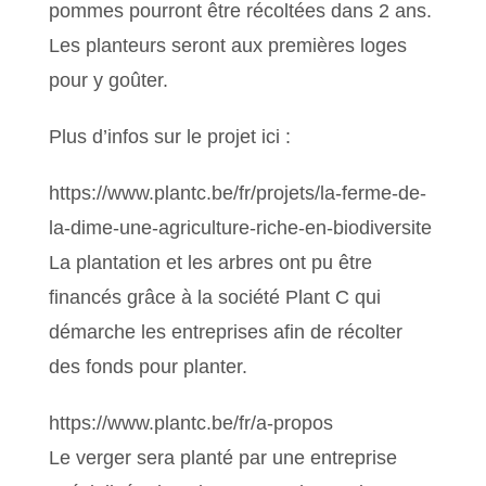
pommes pourront être récoltées dans 2 ans.
Les planteurs seront aux premières loges
pour y goûter.
Plus d’infos sur le projet ici :
https://www.plantc.be/fr/projets/la-ferme-de-
la-dime-une-agriculture-riche-en-biodiversite
La plantation et les arbres ont pu être
financés grâce à la société Plant C qui
démarche les entreprises afin de récolter
des fonds pour planter.
https://www.plantc.be/fr/a-propos
Le verger sera planté par une entreprise