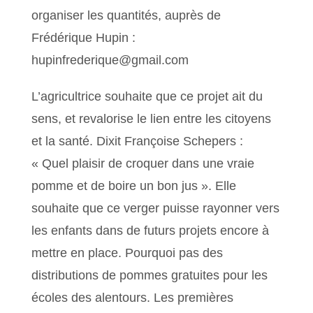
organiser les quantités, auprès de
Frédérique Hupin :
hupinfrederique@gmail.com
L’agricultrice souhaite que ce projet ait du
sens, et revalorise le lien entre les citoyens
et la santé. Dixit Françoise Schepers :
« Quel plaisir de croquer dans une vraie
pomme et de boire un bon jus ». Elle
souhaite que ce verger puisse rayonner vers
les enfants dans de futurs projets encore à
mettre en place. Pourquoi pas des
distributions de pommes gratuites pour les
écoles des alentours. Les premières