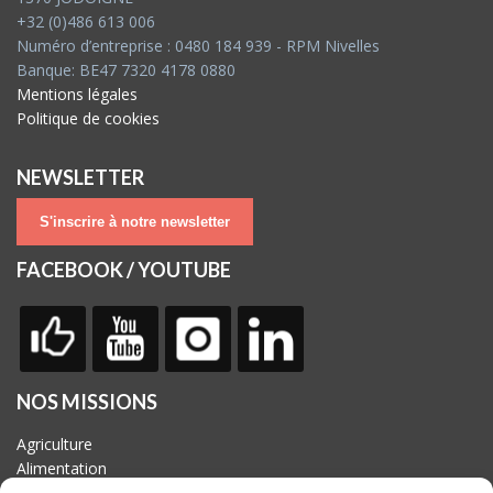
+32 (0)486 613 006
Numéro d’entreprise : 0480 184 939 - RPM Nivelles
Banque: BE47 7320 4178 0880
Mentions légales
Politique de cookies
NEWSLETTER
S'inscrire à notre newsletter
FACEBOOK / YOUTUBE
NOS MISSIONS
Agriculture
Alimentation
Biodiversité