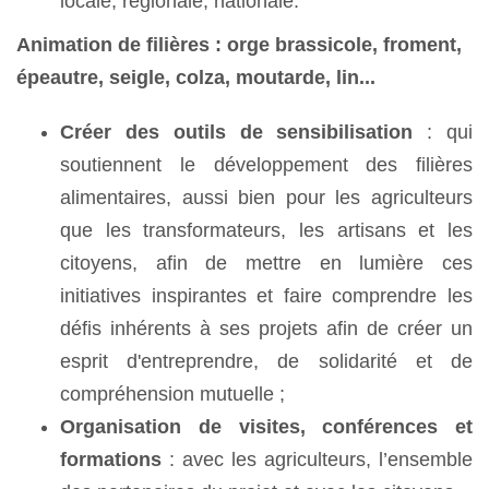
locale, régionale, nationale.
Animation de filières :
orge brassicole, froment,
épeautre, seigle, colza, moutarde, lin...
Créer des outils de sensibilisation
: qui
soutiennent le développement des filières
alimentaires, aussi bien pour les agriculteurs
que les transformateurs, les artisans et les
citoyens, afin de mettre en lumière ces
initiatives inspirantes et faire comprendre les
défis inhérents à ses projets afin de créer un
esprit
d'entreprendre, de solidarité
et de
compréhension mutuelle
;
Organisation de visites, conférences et
formations
: avec les agriculteurs, l’ensemble