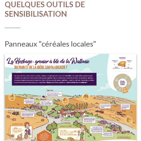
QUELQUES OUTILS DE
SENSIBILISATION
Panneaux “céréales locales”