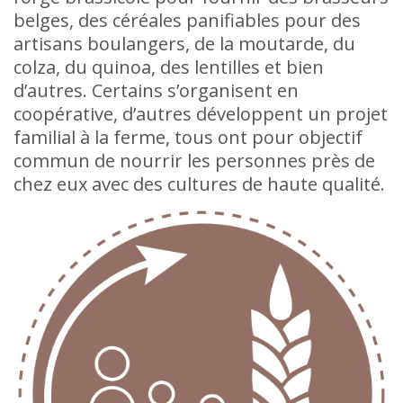
belges, des céréales panifiables pour des
artisans boulangers, de la moutarde, du
colza, du quinoa, des lentilles et bien
d’autres. Certains s’organisent en
coopérative, d’autres développent un projet
familial à la ferme, tous ont pour objectif
commun de nourrir les personnes près de
chez eux avec des cultures de haute qualité.