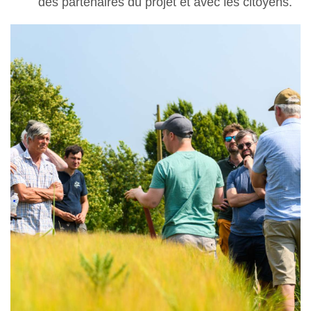
des partenaires du projet et avec les citoyens.