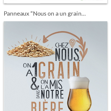
Panneaux “Nous on a un grain…