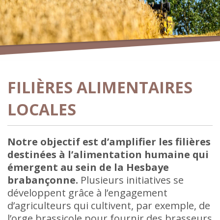
FILIÈRES ALIMENTAIRES
LOCALES
Notre objectif est d’amplifier les filières
destinées à l’alimentation humaine qui
émergent au sein de la Hesbaye
brabançonne.
Plusieurs initiatives se
développent grâce à l’engagement
d’agriculteurs qui cultivent, par exemple, de
l’orge brassicole pour fournir des brasseurs