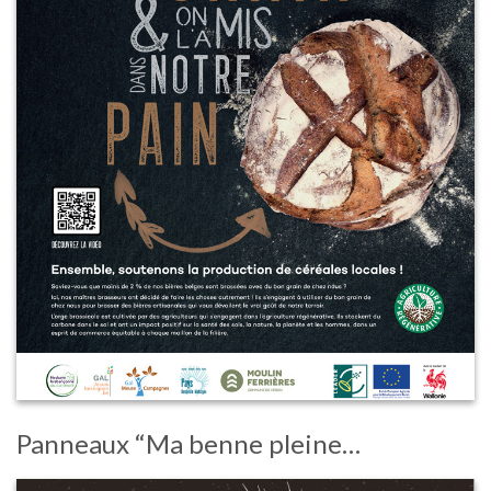
Panneaux “Ma benne pleine…