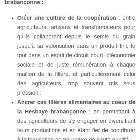
brabançonne :
Créer une culture de la coopération
: entre
agriculteurs, artisans et transformateurs pour
qu'ils collaborent depuis le semis du grain
jusqu'à sa valorisation dans un produit fini, le
tout dans un esprit de circuit court, d’économie
sociale et de juste rémunération à chaque
maillon de la filière, et particulièrement celui
des agriculteurs, trop souvent mis sous
pression ;
Ancrer ces filières alimentaires au coeur de
la Hesbaye brabançonne
: en permettant à
des agriculteurs de s'y engager en diversifiant
leurs productions et en étant fier de contribuer
à la fabrication de nourriture de haute qualité ;