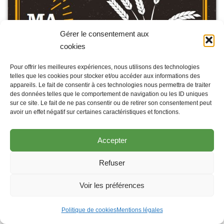
Gérer le consentement aux
cookies
Pour offrir les meilleures expériences, nous utilisons des technologies
telles que les cookies pour stocker et/ou accéder aux informations des
appareils. Le fait de consentir à ces technologies nous permettra de traiter
des données telles que le comportement de navigation ou les ID uniques
sur ce site. Le fait de ne pas consentir ou de retirer son consentement peut
avoir un effet négatif sur certaines caractéristiques et fonctions.
Accepter
Refuser
Voir les préférences
Politique de cookies
Mentions légales