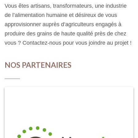
Vous êtes artisans, transformateurs, une industrie
de l’alimentation humaine et désireux de vous
approvisionner auprès d’agriculteurs engagés à
produire des grains de haute qualité près de chez
vous ? Contactez-nous pour vous joindre au projet !
NOS PARTENAIRES