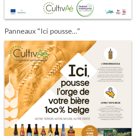
Panneaux “Ici pousse…”