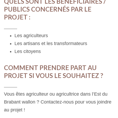
QUELS SONT LES BÉNÉFICIAIRES /
PUBLICS CONCERNÉS PAR LE
PROJET :
Les agriculteurs
Les artisans et les transformateurs
Les citoyens
COMMENT PRENDRE PART AU
PROJET SI VOUS LE SOUHAITEZ ?
Vous êtes agriculteur ou agricultrice dans l’Est du
Brabant wallon ? Contactez-nous pour vous joindre
au projet !