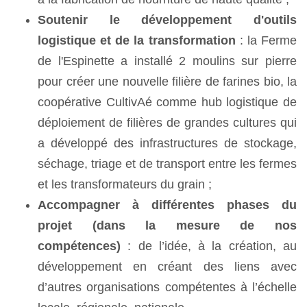
Soutenir le développement d'outils
logistique et de la transformation
:
la Ferme
de l'Espinette a installé 2 moulins sur pierre
pour créer une nouvelle filière de farines bio, la
coopérative CultivAé comme hub logistique de
déploiement de filières de grandes cultures qui
a développé des infrastructures de stockage,
séchage,
triage et de transport entre les fermes
et les transformateurs du grain ;
Accompagner à différentes phases du
projet (dans la mesure de nos
compétences)
: de l’idée, à la création, au
développement en créant des liens avec
d’autres organisations compétentes à l’échelle