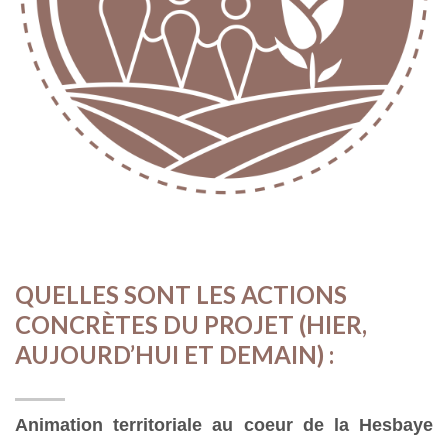
QUELLES SONT LES ACTIONS
CONCRÈTES DU PROJET (HIER,
AUJOURD’HUI ET DEMAIN) :
Animation territoriale au coeur de la Hesbaye