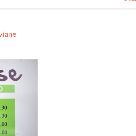
viane