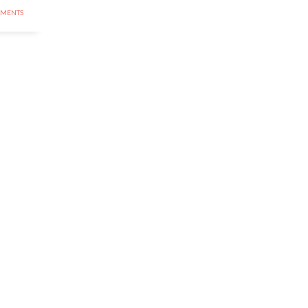
MENTS