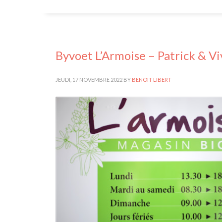
Byvoet L’Armoise – Patrick & Vi
JEUDI, 17 NOVEMBRE 2022
BY
BENOIT LIBERT