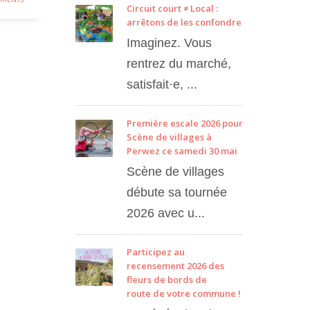
Circuit court ≠ Local :
arrêtons de les confondre
Imaginez. Vous
rentrez du marché,
satisfait·e, ...
Première escale 2026 pour
Scène de villages à
Perwez ce samedi 30 mai
Scène de villages
débute sa tournée
2026 avec u...
Participez au
recensement 2026 des
fleurs de bords de
route de votre commune !