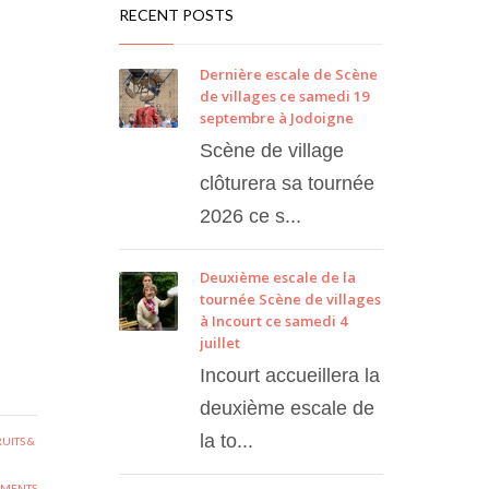
RECENT POSTS
Dernière escale de Scène
de villages ce samedi 19
septembre à Jodoigne
Scène de village
clôturera sa tournée
2026 ce s...
Deuxième escale de la
tournée Scène de villages
à Incourt ce samedi 4
juillet
Incourt accueillera la
deuxième escale de
la to...
UITS &
MENTS