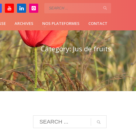
SSE
ARCHIVES
NOS PLATEFORMES
CONTACT
Category: Jus de fruits