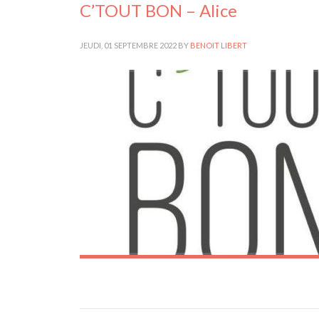
C’TOUT BON – Alice
JEUDI, 01 SEPTEMBRE 2022
BY
BENOIT LIBERT