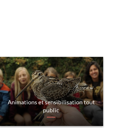
Animations et sensibilisation tout
public