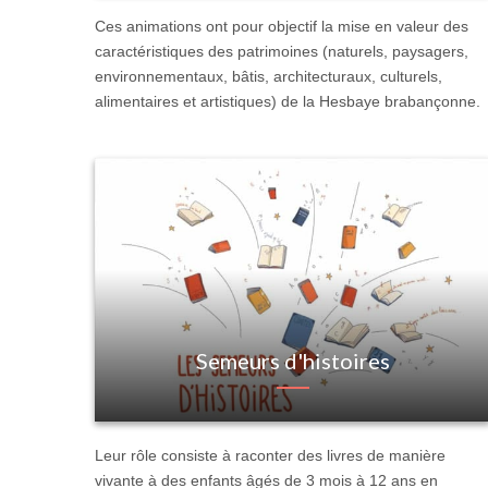
Ces animations ont pour objectif la mise en valeur des
caractéristiques des patrimoines (naturels, paysagers,
environnementaux, bâtis, architecturaux, culturels,
alimentaires et artistiques) de la Hesbaye brabançonne.
Semeurs d'histoires
Leur rôle consiste à raconter des livres de manière
vivante à des enfants âgés de 3 mois à 12 ans en