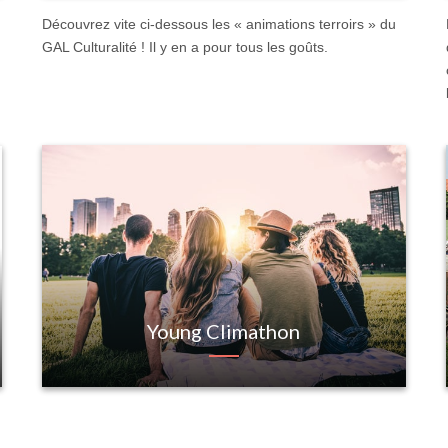
Découvrez vite ci-dessous les « animations terroirs » du
GAL Culturalité ! Il y en a pour tous les goûts.
Young Climathon