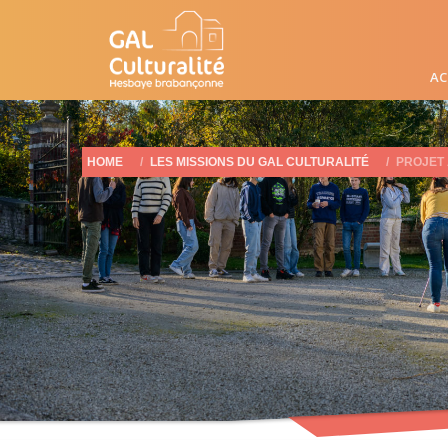
AC
HOME
LES MISSIONS DU GAL CULTURALITÉ
PROJET 