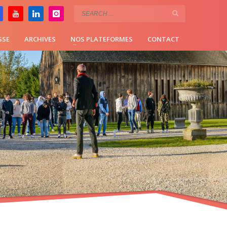
SSE
ARCHIVES
NOS PLATEFORMES
CONTACT