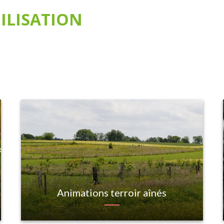
ILISATION
Animations terroir aînés