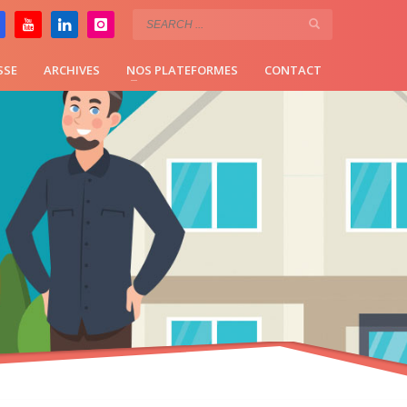
SSE
ARCHIVES
NOS PLATEFORMES
CONTACT