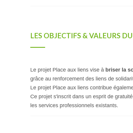
LES OBJECTIFS & VALEURS D
Le projet Place aux liens vise à
briser la s
grâce au renforcement des liens de solidarit
Le projet Place aux liens contribue égalem
Ce projet s'inscrit dans un esprit de gratu
les services professionnels existants.