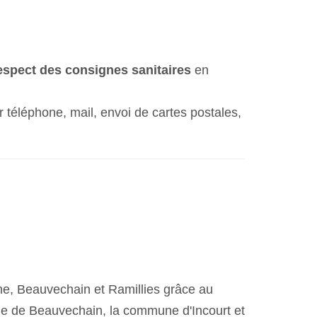
respect des consignes sanitaires
en
r téléphone, mail, envoi de cartes postales,
, Beauvechain et Ramillies grâce au
ne de Beauvechain, la commune d'Incourt et