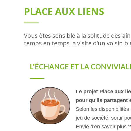
PLACE AUX LIENS
Vous êtes sensible à la solitude des aî
temps en temps la visite d'un voisin bien
L'ÉCHANGE ET LA CONVIVIAL
Le projet Place aux li
pour qu'ils partagent
Selon les disponibilités
jeu de société, sortir 
Envie d'en savoir plus 