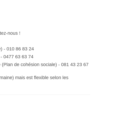
tez-nous !
) - 010 86 83 24
 - 0477 63 63 74
(Plan de cohésion sociale) - 081 43 23 67
maine) mais est flexible selon les