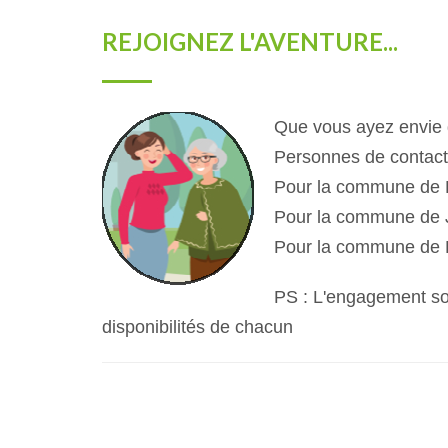
REJOIGNEZ L'AVENTURE...
Que vous ayez envie d
Personnes de contact
Pour la commune de B
Pour la commune de J
Pour la commune de Ra
PS : L'engagement
so
disponibilités de chacun