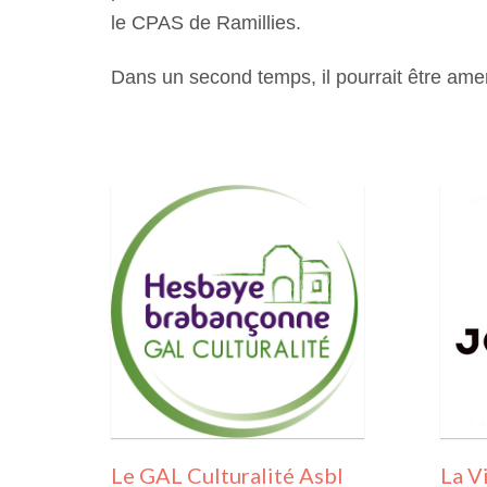
le CPAS de Ramillies.
Dans un second temps, il pourrait être ame
Le GAL Culturalité Asbl
La V