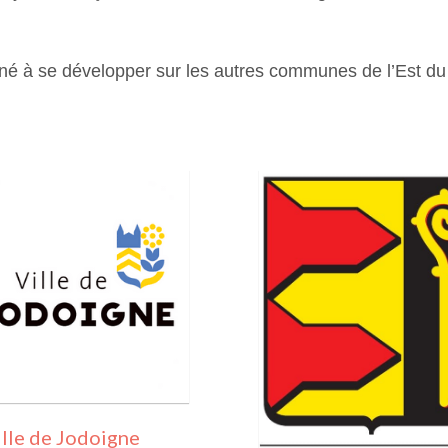
né à se développer sur les autres communes de l’Est du
ille de Jodoigne