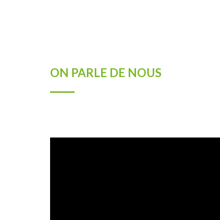
ON PARLE DE NOUS