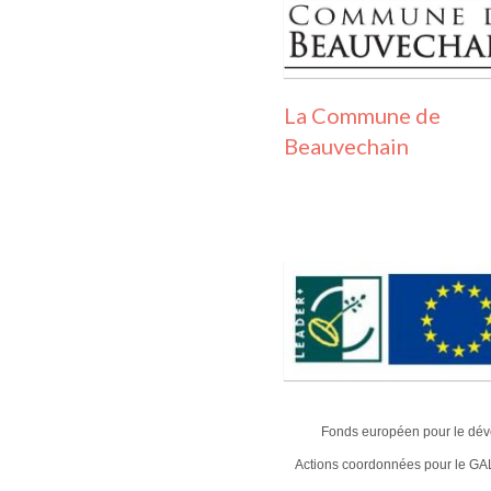
La Commune de
Beauvechain
Fonds européen pour le dével
Actions coordonnées pour le GAL