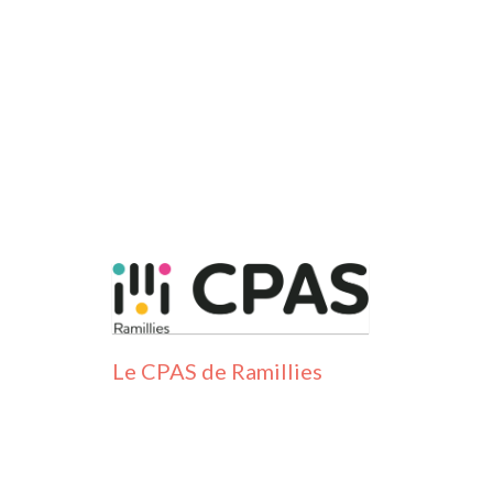
Le CPAS de Ramillies