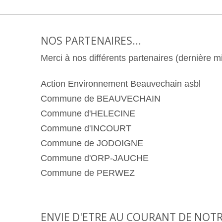
NOS PARTENAIRES...
Merci à nos différents partenaires (dernière m
Action Environnement Beauvechain asbl
Commune de BEAUVECHAIN
Commune d'HELECINE
Commune d'INCOURT
Commune de JODOIGNE
Commune d'ORP-JAUCHE
Commune de PERWEZ
ENVIE D'ETRE AU COURANT DE NOTR