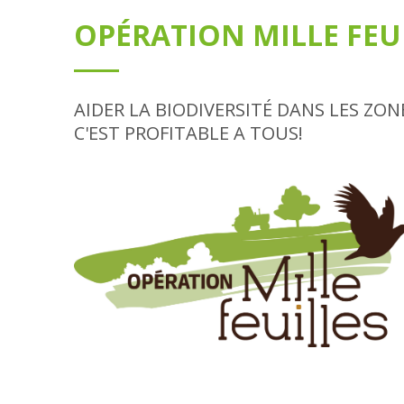
OPÉRATION MILLE FEU
AIDER LA BIODIVERSITÉ DANS LES ZON
C'EST PROFITABLE A TOUS!