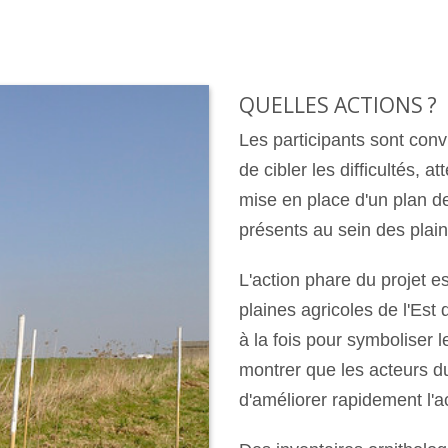
QUELLES ACTIONS ?
Les participants sont con
de cibler les difficultés, 
mise en place d'un plan de
présents au sein des plain
L'action phare du projet e
plaines agricoles de l'Est
à la fois pour symboliser
montrer que les acteurs d
d'améliorer rapidement l'ac