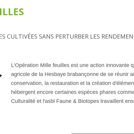
ILLES
ES CULTIVÉES SANS PERTURBER LES RENDEMENT
L'Opération Mille feuilles est une action innovante 
agricole de la Hesbaye brabançonne de se réunir a
conservation, la restauration et la création d'élémen
hébergent encore certaines espèces phares comme l
Culturalité et l'asbl Faune & Biotopes travaillent e