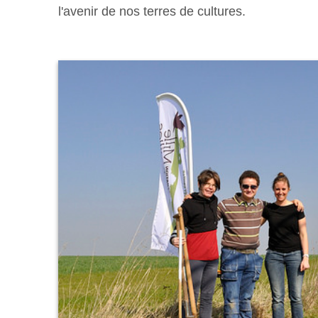
l'avenir de nos terres de cultures.