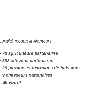
Ruralité Incourt & Alentours
+ 70 agriculteurs partenaires
+ 803 citoyens partenaires
+ 39 parrains et marraines de buissons
+
9
chasseurs partenaires
... Et vous?