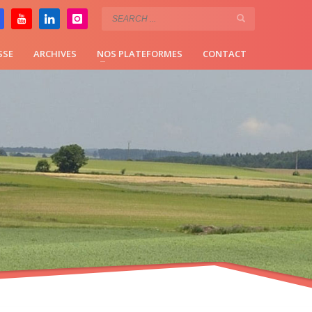
SSE
ARCHIVES
NOS PLATEFORMES
CONTACT