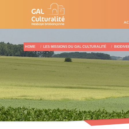
AC
HOME
LES MISSIONS DU GAL CULTURALITÉ
BIODIVE