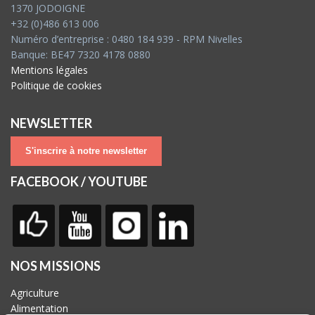
1370 JODOIGNE
+32 (0)486 613 006
Numéro d’entreprise : 0480 184 939 - RPM Nivelles
Banque: BE47 7320 4178 0880
Mentions légales
Politique de cookies
NEWSLETTER
S'inscrire à notre newsletter
FACEBOOK / YOUTUBE
NOS MISSIONS
Agriculture
Alimentation