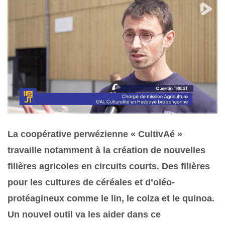
La coopérative perwézienne « CultivAé »
travaille notamment à la création de nouvelles
filières agricoles en circuits courts. Des filières
pour les cultures de céréales et d’oléo-
protéagineux comme le lin, le colza et le quinoa.
Un nouvel outil va les aider dans ce