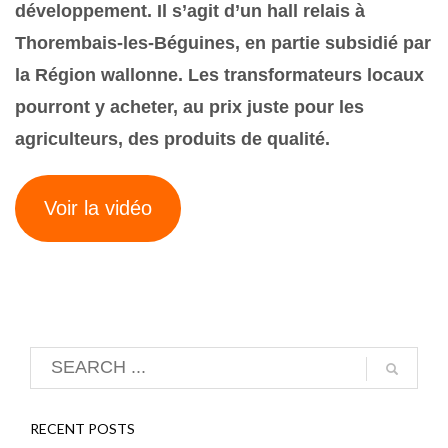
développement. Il s’agit d’un hall relais à
Thorembais-les-Béguines, en partie subsidié par
la Région wallonne. Les transformateurs locaux
pourront y acheter, au prix juste pour les
agriculteurs, des produits de qualité.
Voir la vidéo
RECENT POSTS