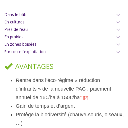
Dans le bâti
En cultures
Près de l’eau
En prairies
En zones boisées
Sur toute l’exploitation
AVANTAGES
Rentre dans l’éco-régime « réduction
d’intrants » de la nouvelle PAC : paiement
annuel de 16€/ha à 150€/ha
[1]
[2]
Gain de temps et d’argent
Protège la biodiversité (chauve-souris, oiseaux,
…)