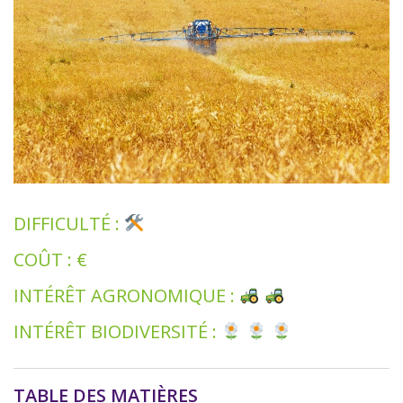
DIFFICULTÉ :
COÛT : €
INTÉRÊT AGRONOMIQUE :
INTÉRÊT BIODIVERSITÉ :
TABLE DES MATIÈRES