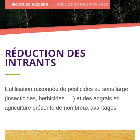
EN ZONES BOISÉES
RÉDUCTION DES INTRANTS
RÉDUCTION DES
INTRANTS
L’utilisation raisonnée de pesticides au sens large
(insecticides, herbicides, …) et des engrais en
agriculture présente de nombreux avantages.