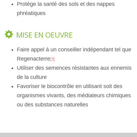
Protège la santé des sols et des nappes
phréatiques
MISE EN OEUVRE
Faire appel à un conseiller indépendant tel que
Regenacterre
[3]
Utiliser des semences résistantes aux ennemis
de la culture
Favoriser le biocontrôle en utilisant soit des
organismes vivants, des médiateurs chimiques
ou des substances naturelles