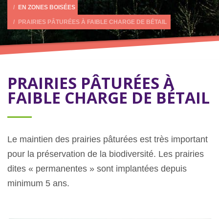
EN ZONES BOISÉES
PRAIRIES PÂTURÉES À FAIBLE CHARGE DE BÉTAIL
PRAIRIES PÂTURÉES À
FAIBLE CHARGE DE BÉTAIL
Le maintien des prairies pâturées est très important
pour la préservation de la biodiversité. Les prairies
dites « permanentes » sont implantées depuis
minimum 5 ans.