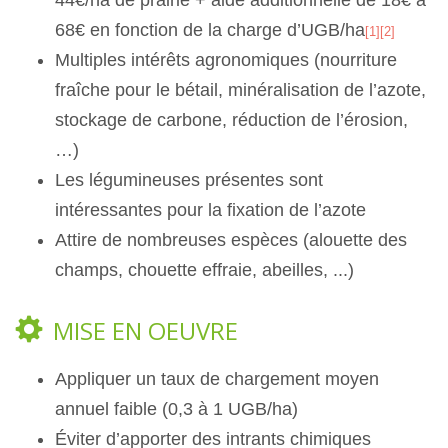
68€ en fonction de la charge d’UGB/ha
[1]
[2]
Multiples intérêts agronomiques (nourriture
fraîche pour le bétail, minéralisation de l’azote,
stockage de carbone, réduction de l’érosion,
…)
Les légumineuses présentes sont
intéressantes pour la fixation de l’azote
Attire de nombreuses espèces (alouette des
champs, chouette effraie, abeilles, ...)
MISE EN OEUVRE
Appliquer un taux de chargement moyen
annuel faible (0,3 à 1 UGB/ha)
Éviter d’apporter des intrants chimiques