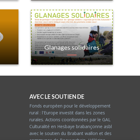
Glanages solidaires
AVEC LE SOUTIEN DE
Fonds européen pour le développement
rural : l'Europe investit dans les zones
rurales. Actions coordonnées par le GAL
Culturalité en Hesbaye brabançonne asbl
avec le soutien du Brabant wallon et des