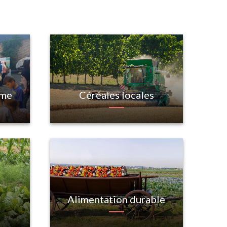
rme
Céréales locales
Alimentation durable