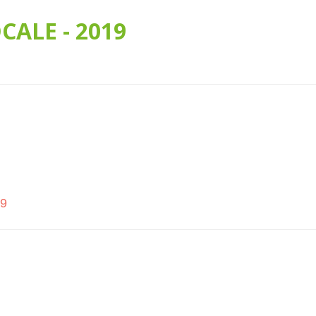
CALE - 2019