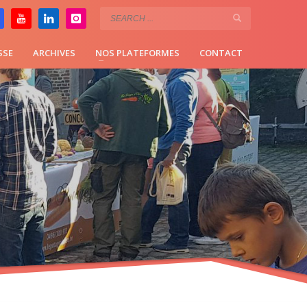
SSE
ARCHIVES
NOS PLATEFORMES
CONTACT