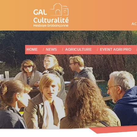
AC
HOME
NEWS
AGRICULTURE
EVENT AGRI PRO