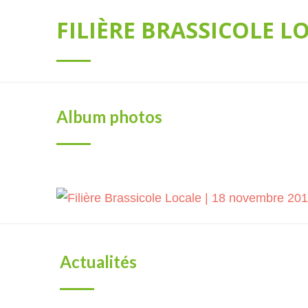
FILIÈRE BRASSICOLE LO
Album photos
Actualités