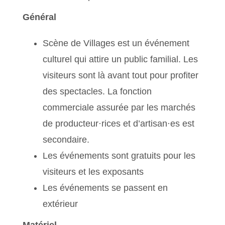
Général
Scène de Villages est un événement
culturel qui attire un public familial. Les
visiteurs sont là avant tout pour profiter
des spectacles. La fonction
commerciale assurée par les marchés
de producteur·rices et d’artisan·es est
secondaire.
Les événements sont gratuits pour les
visiteurs et les exposants
Les événements se passent en
extérieur