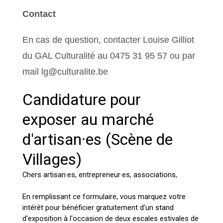
Contact
En cas de question, contacter Louise Gilliot
du GAL Culturalité au 0475 31 95 57 ou par
mail lg@culturalite.be