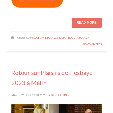
READ MORE
PUBLISHED IN
ÉCONOMIE LOCALE
,
MEDIA
,
PRODUITS LOCAUX
NO COMMENTS
Retour sur Plaisirs de Hesbaye
2023 à Mélin
MARDI, 26 DÉCEMBRE 2023
BY
BENOIT LIBERT