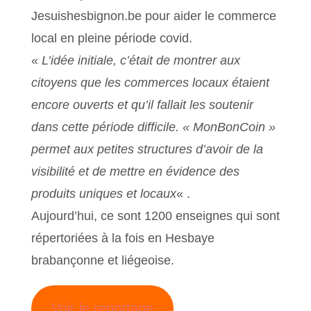
Jesuishesbignon.be pour aider le commerce
local en pleine période covid.
«
L’idée initiale, c’était de montrer aux
citoyens que les commerces locaux étaient
encore ouverts et qu’il fallait les soutenir
dans cette période difficile. « MonBonCoin »
permet aux petites structures d’avoir de la
visibilité et de mettre en évidence des
produits uniques et locaux
« .
Aujourd’hui, ce sont 1200 enseignes qui sont
répertoriées à la fois en Hesbaye
brabançonne et liégeoise.
Voir le reportage