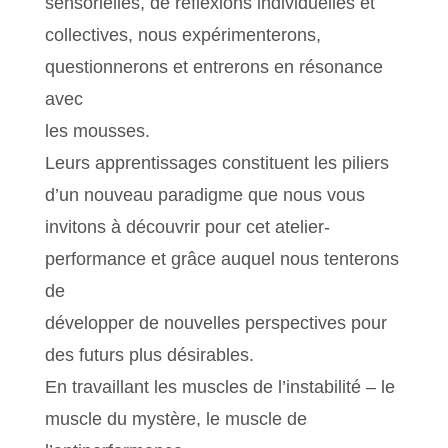
sensorielles, de réflexions individuelles et
collectives, nous expérimenterons,
questionnerons et entrerons en résonance
avec
les mousses.
Leurs apprentissages constituent les piliers
d’un nouveau paradigme que nous vous
invitons à découvrir pour cet atelier-
performance et grâce auquel nous tenterons
de
développer de nouvelles perspectives pour
des futurs plus désirables.
En travaillant les muscles de l’instabilité – le
muscle du mystère, le muscle de