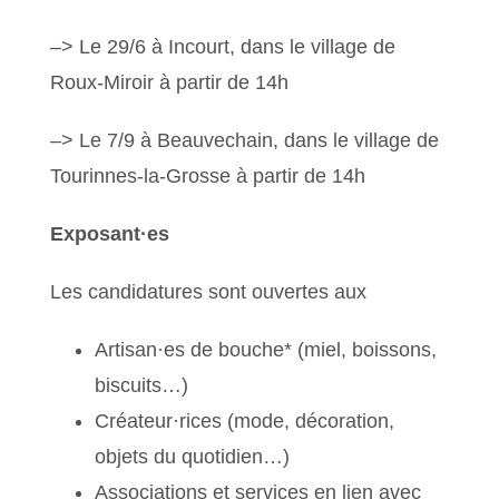
–> Le 29/6 à Incourt, dans le village de
Roux-Miroir à partir de 14h
–> Le 7/9 à Beauvechain, dans le village de
Tourinnes-la-Grosse à partir de 14h
Exposant·es
Les candidatures sont ouvertes aux
Artisan·es de bouche* (miel, boissons,
biscuits…)
Créateur·rices (mode, décoration,
objets du quotidien…)
Associations et services en lien avec