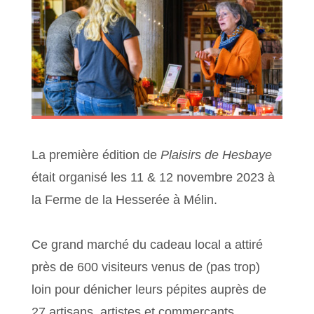
La première édition de
Plaisirs de Hesbaye
était organisé les 11 & 12 novembre 2023 à
la Ferme de la Hesserée à Mélin.
Ce grand marché du cadeau local a attiré
près de 600 visiteurs venus de (pas trop)
loin pour dénicher leurs pépites auprès de
27 artisans, artistes et commerçants.