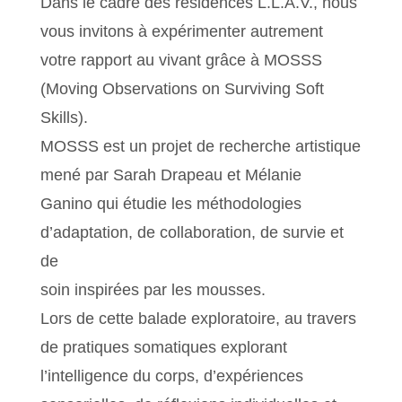
Dans le cadre des résidences L.L.A.V., nous
vous invitons à expérimenter autrement
votre rapport au vivant grâce à MOSSS
(Moving Observations on Surviving Soft
Skills).
MOSSS est un projet de recherche artistique
mené par Sarah Drapeau et Mélanie
Ganino qui étudie les méthodologies
d’adaptation, de collaboration, de survie et
de
soin inspirées par les mousses.
Lors de cette balade exploratoire, au travers
de pratiques somatiques explorant
l’intelligence du corps, d’expériences