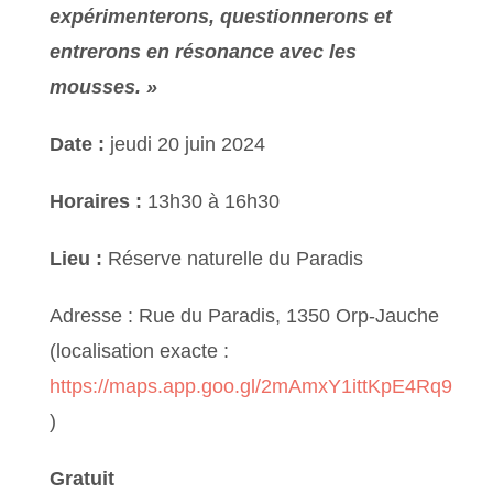
expérimenterons, questionnerons et
entrerons en résonance avec les
mousses. »
Date :
jeudi 20 juin 2024
Horaires :
13h30 à 16h30
Lieu :
Réserve naturelle du Paradis
Adresse : Rue du Paradis, 1350 Orp-Jauche
(localisation exacte :
https://maps.app.goo.gl/2mAmxY1ittKpE4Rq9
)
Gratuit