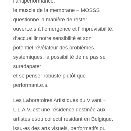
l’antiperformance,
le muscle de la membrane – MOSSS
questionne la manière de rester
ouvert.e.s à l’émergence et l’imprévisibilité,
d’accueillir notre sensibilité et son
potentiel révélateur des problèmes
systémiques, la possibilité de ne pas se
suradapater
et se penser robuste plutôt que
performant.e.s.
Les Laboratoires Artistiques du Vivant –
L.L.A.V. est une résidence destinée aux
artistes et/ou collectif résidant en Belgique,
issu·es des arts visuels, performatifs ou