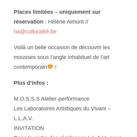
Places limitées – uniquement sur
réservation
: Hélène Aimont //
ha@culturalité.be
Voilà un belle occasion de découvrir les
mousses sous l’angle inhabituel de l’art
contemporain
!
Plus d’infos :
M.O.S.S.S Atelier-performance
Les Laboratoires Artistiques du Vivant –
L.L.A.V.
INVITATION