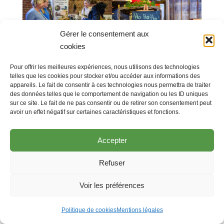
Gérer le consentement aux
cookies
Pour offrir les meilleures expériences, nous utilisons des technologies
telles que les cookies pour stocker et/ou accéder aux informations des
appareils. Le fait de consentir à ces technologies nous permettra de traiter
des données telles que le comportement de navigation ou les ID uniques
sur ce site. Le fait de ne pas consentir ou de retirer son consentement peut
avoir un effet négatif sur certaines caractéristiques et fonctions.
Accepter
Refuser
Voir les préférences
Politique de cookies
Mentions légales