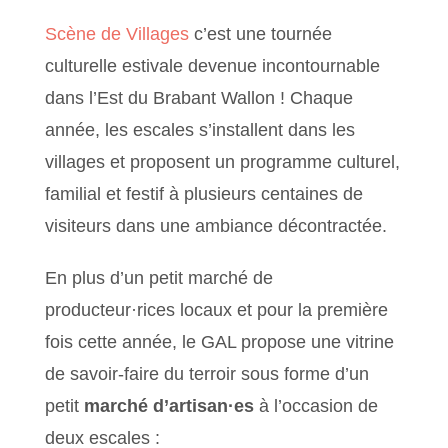
Scène de Villages
c’est une tournée
culturelle estivale devenue incontournable
dans l’Est du Brabant Wallon ! Chaque
année, les escales s’installent dans les
villages et proposent un programme culturel,
familial et festif à plusieurs centaines de
visiteurs dans une ambiance décontractée.
En plus d’un petit marché de
producteur·rices locaux et pour la première
fois cette année, le GAL propose une vitrine
de savoir-faire du terroir sous forme d’un
petit
marché d’artisan·es
à l’occasion de
deux escales :