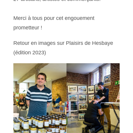
Merci à tous pour cet engouement
prometteur !
Retour en images sur Plaisirs de Hesbaye
(édition 2023)