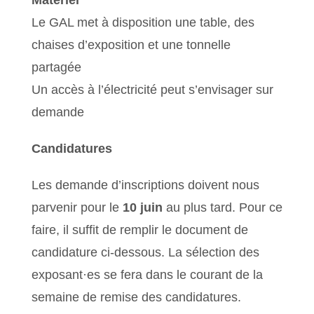
Matériel
Le GAL met à disposition une table, des
chaises d’exposition et une tonnelle
partagée
Un accès à l’électricité peut s’envisager sur
demande
Candidatures
Les demande d’inscriptions doivent nous
parvenir pour le
10 juin
au plus tard. Pour ce
faire, il suffit de remplir le document de
candidature ci-dessous. La sélection des
exposant·es se fera dans le courant de la
semaine de remise des candidatures.