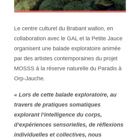
Le centre culturel du Brabant wallon, en
collaboration avec le GAL et la Petite Jauce
organisent une balade exploratoire animée
par des artistes contemporaines du projet
MOSSS à la réserve naturelle du Paradis à
Orp-Jauche.
« Lors de cette balade exploratoire, au
travers de pratiques somatiques
explorant l’intelligence du corps,
d’expériences sensorielles, de réflexions
individuelles et collectives, nous