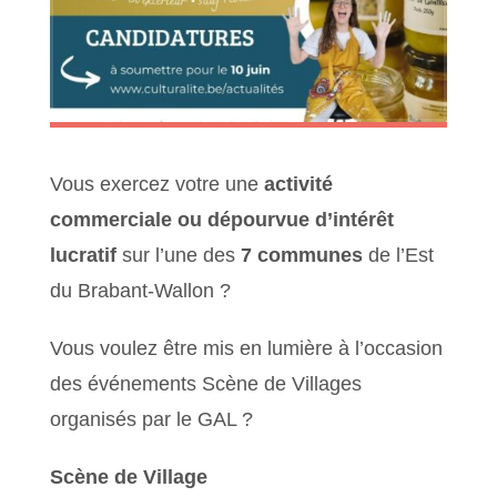
Vous exercez votre une
activité
commerciale ou dépourvue d’intérêt
lucratif
sur l’une des
7 communes
de l’Est
du Brabant-Wallon ?
Vous voulez être mis en lumière à l’occasion
des événements Scène de Villages
organisés par le GAL ?
Scène de Village