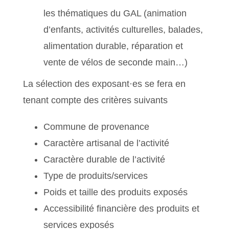
les thématiques du GAL (animation
d’enfants, activités culturelles, balades,
alimentation durable, réparation et
vente de vélos de seconde main…)
La sélection des exposant·es se fera en
tenant compte des critères suivants
Commune de provenance
Caractère artisanal de l’activité
Caractère durable de l’activité
Type de produits/services
Poids et taille des produits exposés
Accessibilité financière des produits et
services exposés