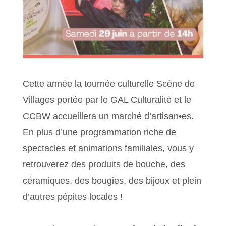
Cette année la tournée culturelle Scène de
Villages portée par le GAL Culturalité et le
CCBW accueillera un marché d’artisan•es.
En plus d’une programmation riche de
spectacles et animations familiales, vous y
retrouverez des produits de bouche, des
céramiques, des bougies, des bijoux et plein
d’autres pépites locales !