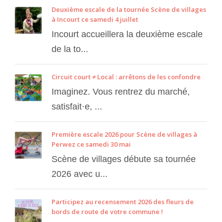
Deuxième escale de la tournée Scène de villages
à Incourt ce samedi 4 juillet
Incourt accueillera la deuxième escale
de la to...
Circuit court ≠ Local : arrêtons de les confondre
Imaginez. Vous rentrez du marché,
satisfait·e, ...
Première escale 2026 pour Scène de villages à
Perwez ce samedi 30 mai
Scène de villages débute sa tournée
2026 avec u...
Participez au recensement 2026 des fleurs de
bords de route de votre commune !