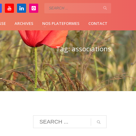
SSE
ARCHIVES
NOS PLATEFORMES
CONTACT
Tag: associations