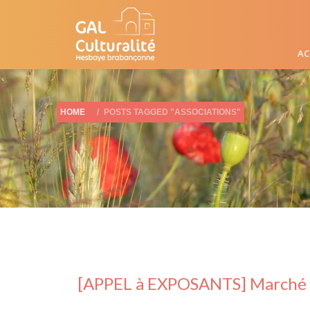
AC
HOME
POSTS TAGGED "ASSOCIATIONS"
[APPEL à EXPOSANTS] Marché 