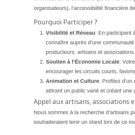
organisateurs), l’accessibilité financière d
Pourquoi Participer ?
Visibilité et Réseau
: En participant
connaître auprès d’une communauté l
producteurs, artisans et associations
Soutien à l’Économie Locale
: Votr
encourager les circuits courts, favor
Animation et Culture
: Profitez d’u
attirant un public varié et créant une
Appel aux artisans, associations 
Nous sommes à la recherche d’artisans pa
souhaiteraient tenir un stand lors de ce