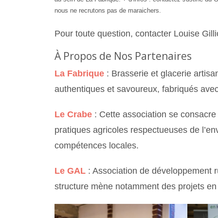
nous ne recrutons pas de maraichers.
Pour toute question, contacter Louise Gilli
À Propos de Nos Partenaires
La Fabrique
: Brasserie et glacerie artis
authentiques et savoureux, fabriqués avec 
Le Crabe
: Cette association se consacre
pratiques agricoles respectueuses de l’e
compétences locales.
Le GAL
: Association de développement r
structure mène notamment des projets en 