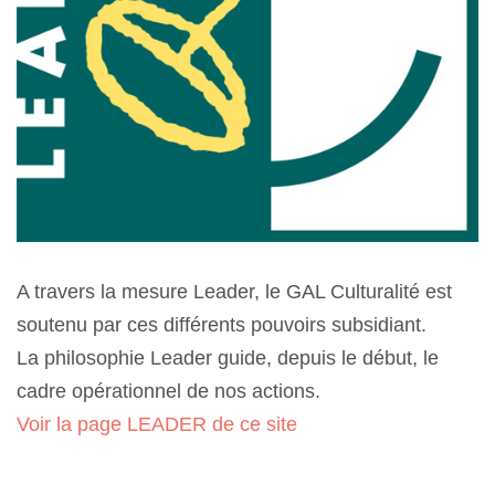
A travers la mesure Leader, le GAL Culturalité est
soutenu par ces différents pouvoirs subsidiant.
La philosophie Leader guide, depuis le début, le
cadre opérationnel de nos actions.
Voir la page LEADER de ce site