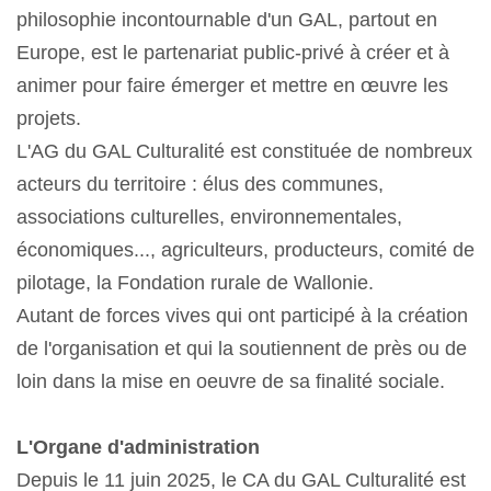
philosophie incontournable d'un GAL, partout en
Europe, est le partenariat public-privé à créer et à
animer pour faire émerger et mettre en œuvre les
projets.
L'AG du GAL Culturalité est constituée de nombreux
acteurs du territoire : élus des communes,
associations culturelles, environnementales,
économiques..., agriculteurs, producteurs, comité de
pilotage, la Fondation rurale de Wallonie.
Autant de forces vives qui ont participé à la création
de l'organisation et qui la soutiennent de près ou de
loin dans la mise en oeuvre de sa finalité sociale.
L'Organe d'administration
Depuis le 1
1
juin
2025,
le CA du GAL Culturalité est