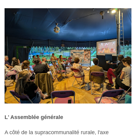
L' Assemblée générale
A côté de la supracommunalité rurale, l'axe