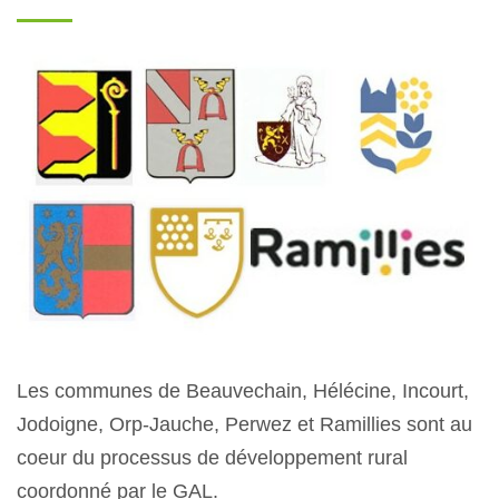
Les communes de Beauvechain, Hélécine, Incourt,
Jodoigne, Orp-Jauche, Perwez et Ramillies sont au
coeur du processus de développement rural
coordonné par le GAL.