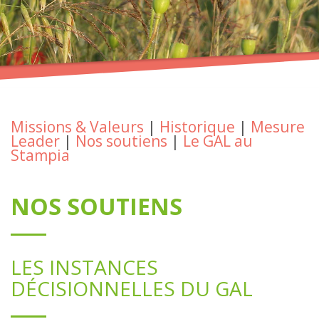
Missions & Valeurs
|
Historique
|
Mesure
Leader
|
Nos soutiens
|
Le GAL au
Stampia
NOS SOUTIENS
LES INSTANCES
DÉCISIONNELLES DU GAL