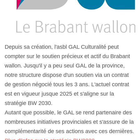
Depuis sa création, l'asbl GAL Culturalité peut
compter sur le soutien précieux et actif du Brabant
wallon. Jusqu'il y a peu seul GAL de la province,
notre structure dispose d'un soutien via un contrat
de gestion négocié tous les 3 ans. L'actuel contrat
est en vigueur jusque 2025 et s'aligne sur la
stratégie BW 2030.
Autant que possible, le GAL se rend partenaire des
nombreuses initiatives provinciales et s'assure de la
complémentarité de ses actions avec ces dernières.