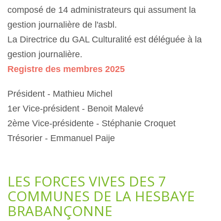
composé de 1
4
administrateurs qui assument la
gestion journalière de l'asbl.
La Directrice du GAL Culturalité est déléguée à la
gestion journalière.
Registre des membres 2025
Président - Mathieu Michel
1er Vice-président - Benoit Malevé
2ème Vice-présidente - Stéphanie Croquet
Trésorier - Emmanuel Paije
LES FORCES VIVES DES 7
COMMUNES DE LA HESBAYE
BRABANÇONNE