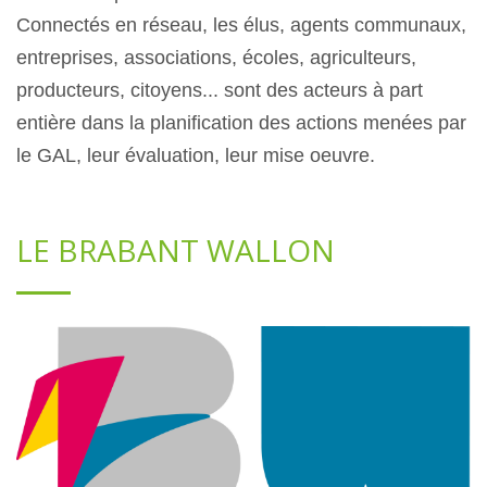
Connectés en réseau, les élus, agents communaux,
entreprises, associations, écoles, agriculteurs,
producteurs, citoyens... sont des acteurs à part
entière dans la planification des actions menées par
le GAL, leur évaluation, leur mise oeuvre.
LE BRABANT WALLON