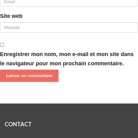
Site web
Enregistrer mon nom, mon e-mail et mon site dans
le navigateur pour mon prochain commentaire.
CONTACT