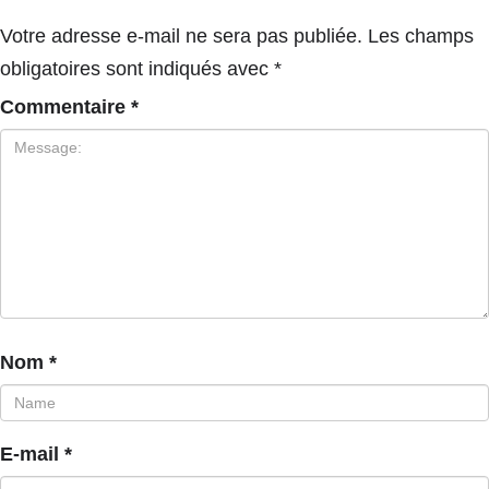
Votre adresse e-mail ne sera pas publiée.
Les champs
obligatoires sont indiqués avec
*
Commentaire
*
Nom
*
E-mail
*