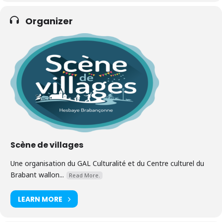
Organizer
Scène de villages
Une organisation du GAL Culturalité et du Centre culturel du
Brabant wallon...
Read More.
LEARN MORE