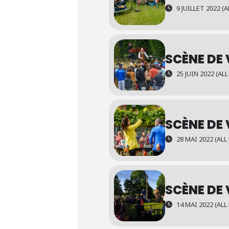
9 JUILLET 2022 (A
SCÈNE DE
25 JUIN 2022 (ALL
SCÈNE DE 
28 MAI 2022 (ALL
SCÈNE DE
14 MAI 2022 (ALL