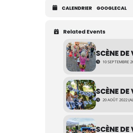
CALENDRIER
GOOGLECAL
Related Events
SCÈNE DE 
10 SEPTEMBRE 20
SCÈNE DE 
20 AOÛT 2022 (AL
SCÈNE DE 