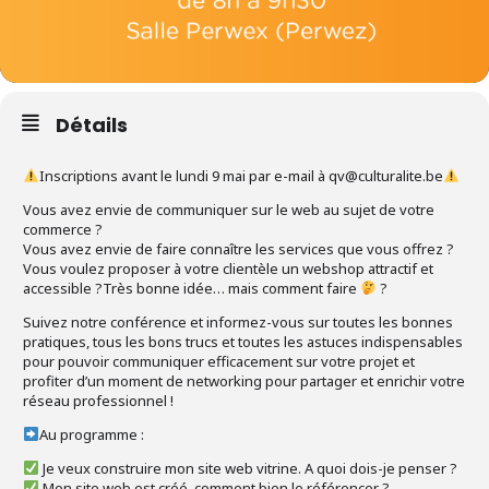
Détails
Inscriptions avant le lundi 9 mai par e-mail à qv@culturalite.be
Vous avez envie de communiquer sur le web au sujet de votre
commerce ?
Vous avez envie de faire connaître les services que vous offrez ?
Vous voulez proposer à votre clientèle un webshop attractif et
accessible ?Très bonne idée… mais comment faire
?
Suivez notre conférence et informez-vous sur toutes les bonnes
pratiques, tous les bons trucs et toutes les astuces indispensables
pour pouvoir communiquer efficacement sur votre projet et
profiter d’un moment de networking pour partager et enrichir votre
réseau professionnel !
Au programme :
Je veux construire mon site web vitrine. A quoi dois-je penser ?
Mon site web est créé, comment bien le référencer ?