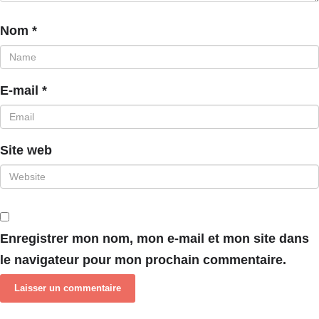
Nom
*
E-mail
*
Site web
Enregistrer mon nom, mon e-mail et mon site dans
le navigateur pour mon prochain commentaire.