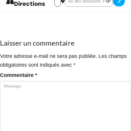
Directions
Laisser un commentaire
Votre adresse e-mail ne sera pas publiée.
Les champs
obligatoires sont indiqués avec
*
Commentaire
*