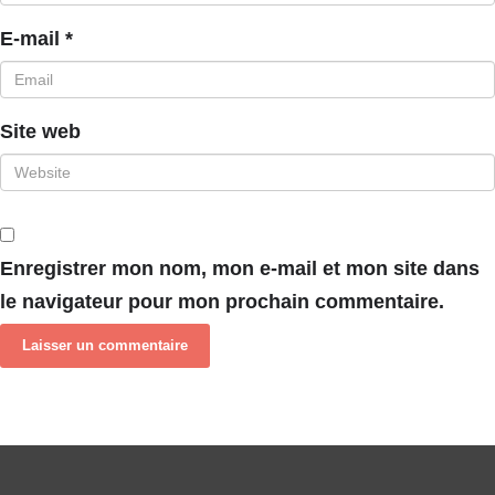
E-mail
*
Site web
Enregistrer mon nom, mon e-mail et mon site dans
le navigateur pour mon prochain commentaire.