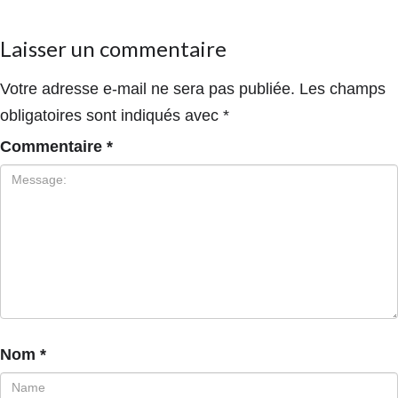
Laisser un commentaire
Votre adresse e-mail ne sera pas publiée.
Les champs
obligatoires sont indiqués avec
*
Commentaire
*
Nom
*