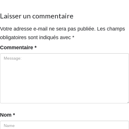
Laisser un commentaire
Votre adresse e-mail ne sera pas publiée.
Les champs
obligatoires sont indiqués avec
*
Commentaire
*
Nom
*