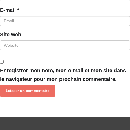
E-mail
*
Site web
Enregistrer mon nom, mon e-mail et mon site dans
le navigateur pour mon prochain commentaire.