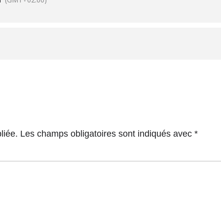
liée.
Les champs obligatoires sont indiqués avec
*