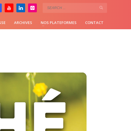
SSE
ARCHIVES
NOS PLATEFORMES
CONTACT