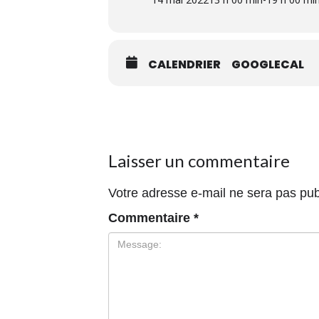
CALENDRIER
GOOGLECAL
Laisser un commentaire
Votre adresse e-mail ne sera pas pub
Commentaire
*