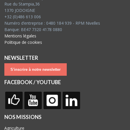
Rue du Stampia,36
1370 JODOIGNE
+32 (0)486 613 006
Numéro d’entreprise : 0480 184 939 - RPM Nivelles
Banque: BE47 7320 4178 0880
Mentions légales
Politique de cookies
NEWSLETTER
S'inscrire à notre newsletter
FACEBOOK / YOUTUBE
NOS MISSIONS
Agriculture