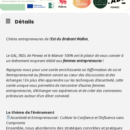
Détails
Chères entrepreneures de l’
Est du Brabant Wallon
,
Le GAL, l’ADL de Perwez et le Manoir 100% ont le plaisir de vous convier à
un événement inspirant dédié aux
femmes entrepreneures
!
Rejoignez-nous pour une soirée enrichissante où l’affirmation de soi et
l’entrepreneuriat au féminin seront au cœur des discussions et des
échanges ! En plus d’en apprendre sur les techniques d’assertivité, cette
soirée unique vous permettra de rencontrer d’autres femmes
entrepreneures, d’échanger vos expériences et de créer des connexions
précieuses autour d’un dîner convivial.
Le thème de l’événement
Assertivité et Entrepreneuriat : Cultiver la Confiance et l’Influence sans
Compromis
Ensemble, nous aborderons des stratégies concrètes et pratiques