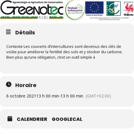
Détails
Contexte Les couverts d’intercultures sont devenus des clés de
voûte pour améliorer la fertilité des sols et y stocker du carbone.
Bien plus qu’une obligation, c’est un outil simple à
Horaire
6 octobre 2021
13 h 00 min
-
13 h 00 min
(GMT+02:00)
CALENDRIER
GOOGLECAL