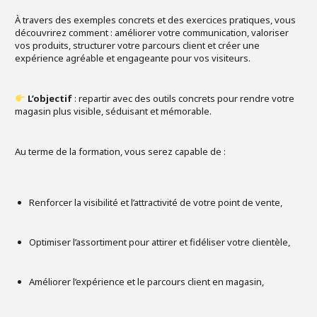
À travers des exemples concrets et des exercices pratiques, vous
découvrirez comment : améliorer votre communication, valoriser
vos produits, structurer votre parcours client et créer une
expérience agréable et engageante pour vos visiteurs.
L’objectif
: repartir avec des outils concrets pour rendre votre
magasin plus visible, séduisant et mémorable.
Au terme de la formation, vous serez capable de :
Renforcer la visibilité et l’attractivité de votre point de vente,
Optimiser l’assortiment pour attirer et fidéliser votre clientèle,
Améliorer l’expérience et le parcours client en magasin,