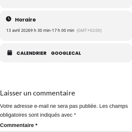
Horaire
13 avril 2026
9 h 30 min
-
17 h 00 min
(GMT+02:00)
CALENDRIER
GOOGLECAL
Laisser un commentaire
Votre adresse e-mail ne sera pas publiée.
Les champs
obligatoires sont indiqués avec
*
Commentaire
*