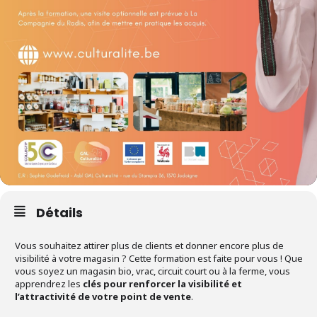
Détails
Vous souhaitez attirer plus de clients et donner encore plus de
visibilité à votre magasin ? Cette formation est faite pour vous ! Que
vous soyez un magasin bio, vrac, circuit court ou à la ferme, vous
apprendrez les
clés pour renforcer la visibilité et
l’attractivité de votre point de vente
.