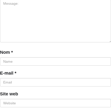
Nom
*
E-mail
*
Site web