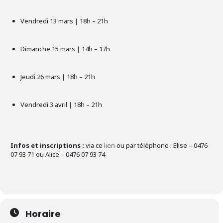
Vendredi 13 mars | 18h – 21h
Dimanche 15 mars | 14h – 17h
Jeudi 26 mars | 18h – 21h
Vendredi 3 avril | 18h – 21h
Infos et inscriptions :
via ce
lien
ou par téléphone : Elise – 0476
07 93 71 ou Alice – 0476 07 93 74
Horaire