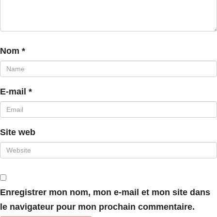
Nom
*
E-mail
*
Site web
Enregistrer mon nom, mon e-mail et mon site dans
le navigateur pour mon prochain commentaire.