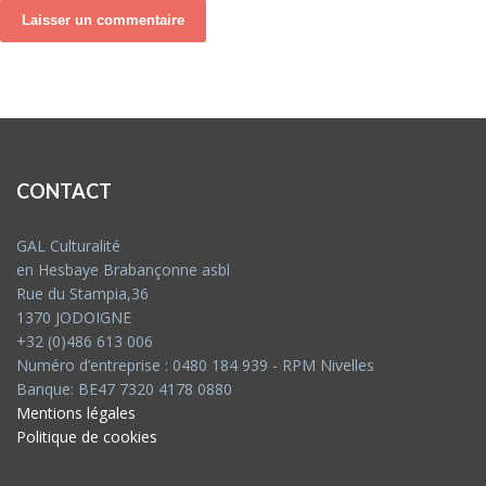
CONTACT
GAL Culturalité
en Hesbaye Brabançonne asbl
Rue du Stampia,36
1370 JODOIGNE
+32 (0)486 613 006
Numéro d’entreprise : 0480 184 939 - RPM Nivelles
Banque: BE47 7320 4178 0880
Mentions légales
Politique de cookies