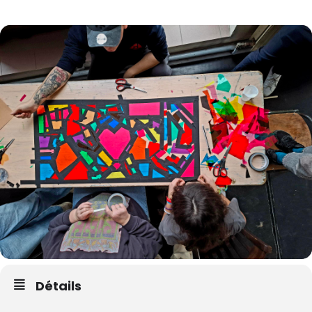
Détails