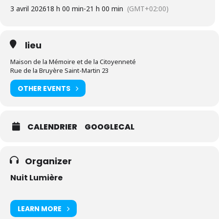
3 avril 2026
18 h 00 min
-
21 h 00 min
(GMT+02:00)
lieu
Maison de la Mémoire et de la Citoyenneté
Rue de la Bruyère Saint-Martin 23
OTHER EVENTS
CALENDRIER
GOOGLECAL
Organizer
Nuit Lumière
LEARN MORE