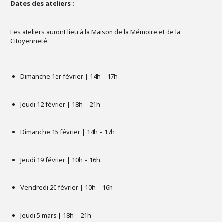
Dates des ateliers :
Les ateliers auront lieu à la Maison de la Mémoire et de la
Citoyenneté.
Dimanche 1er février | 14h – 17h
Jeudi 12 février | 18h – 21h
Dimanche 15 février | 14h – 17h
Jeudi 19 février | 10h – 16h
Vendredi 20 février | 10h – 16h
Jeudi 5 mars | 18h – 21h