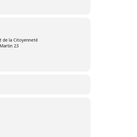
 de la Citoyenneté
-Martin 23