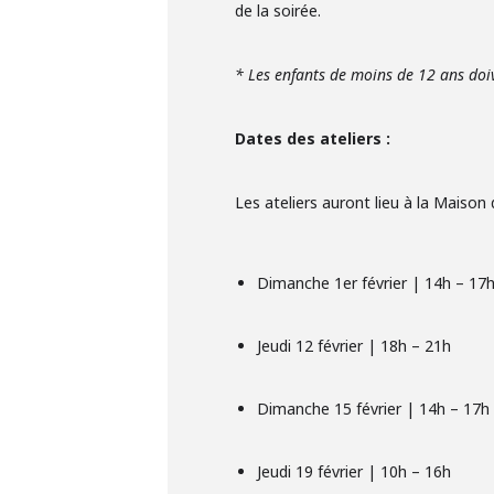
de la soirée.
* Les enfants de moins de 12 ans do
Dates des ateliers :
Les ateliers auront lieu à la Maison
Dimanche 1er février | 14h – 17
Jeudi 12 février | 18h – 21h
Dimanche 15 février | 14h – 17h
Jeudi 19 février | 10h – 16h