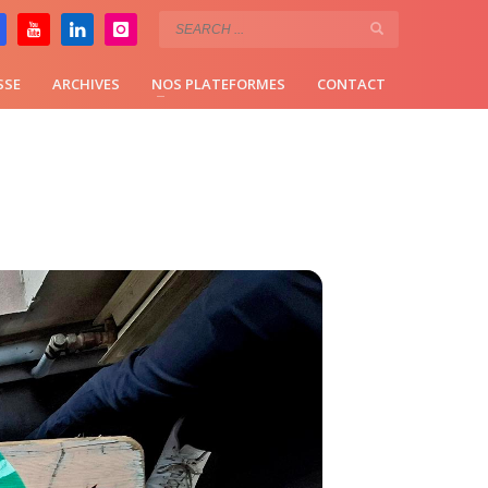
SSE
ARCHIVES
NOS PLATEFORMES
CONTACT