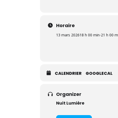
Horaire
13 mars 2026
18 h 00 min
-
21 h 00 m
CALENDRIER
GOOGLECAL
Organizer
Nuit Lumière