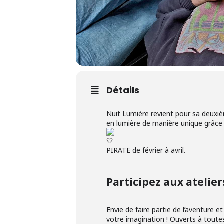
Détails
Nuit Lumière revient pour sa deuxiè
en lumière de manière unique grâce au
PIRATE de février à avril.
Participez aux ateliers
Envie de faire partie de l’aventure e
votre imagination ! Ouverts à toute