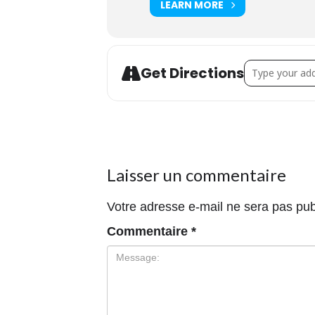
LEARN MORE
Address - Atel
Get Directions
Laisser un commentaire
Votre adresse e-mail ne sera pas pub
Commentaire
*