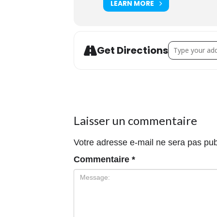
LEARN MORE
Address - Ate
Get Directions
Laisser un commentaire
Votre adresse e-mail ne sera pas pub
Commentaire
*