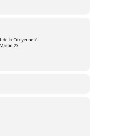
 de la Citoyenneté
-Martin 23