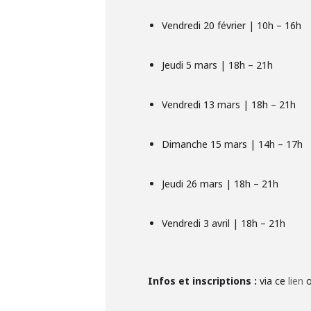
Vendredi 20 février | 10h – 16h
Jeudi 5 mars | 18h – 21h
Vendredi 13 mars | 18h – 21h
Dimanche 15 mars | 14h – 17h
Jeudi 26 mars | 18h – 21h
Vendredi 3 avril | 18h – 21h
Infos et inscriptions :
via ce
lien
o