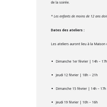
de la soirée.
* Les enfants de moins de 12 ans do
Dates des ateliers :
Les ateliers auront lieu à la Maison
Dimanche 1er février | 14h – 17
Jeudi 12 février | 18h – 21h
Dimanche 15 février | 14h – 17h
Jeudi 19 février | 10h – 16h