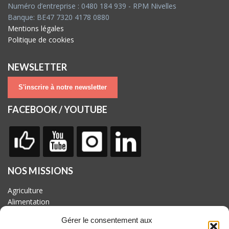
Numéro d’entreprise : 0480 184 939 - RPM Nivelles
Banque: BE47 7320 4178 0880
Mentions légales
Politique de cookies
NEWSLETTER
S'inscrire à notre newsletter
FACEBOOK / YOUTUBE
NOS MISSIONS
Agriculture
Alimentation
Biodiversité
Gérer le consentement aux
Culture