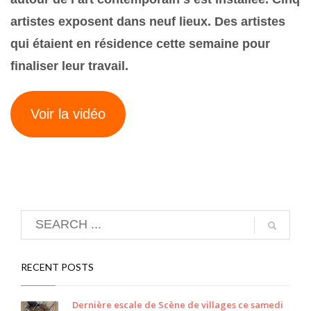
artistes exposent dans neuf lieux. Des artistes
qui étaient en résidence cette semaine pour
finaliser leur travail.
Voir la vidéo
RECENT POSTS
Dernière escale de Scène de villages ce samedi