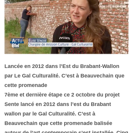
Lancée en 2012 dans l’Est du Brabant-Wallon
par Le Gal Culturalité. C’est à Beauvechain que
cette promenade
7ème et dernière étape ce 2 octobre du projet
Sente lancé en 2012 dans l’est du Brabant
wallon par le Gal Culturalité. C’est à
Beauvechain que cette promenade balisée
autour de l’art contemporain s’est installée. Cinq