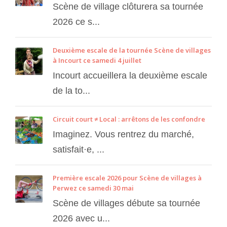
Scène de village clôturera sa tournée
2026 ce s...
Deuxième escale de la tournée Scène de villages
à Incourt ce samedi 4 juillet
Incourt accueillera la deuxième escale
de la to...
Circuit court ≠ Local : arrêtons de les confondre
Imaginez. Vous rentrez du marché,
satisfait·e, ...
Première escale 2026 pour Scène de villages à
Perwez ce samedi 30 mai
Scène de villages débute sa tournée
2026 avec u...