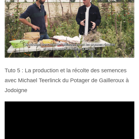
Tuto 5 : La production et la récolte des semences
avec Michael Teerlinck du Potager de Gailleroux à
Jodoigne