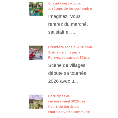
Circuit court ≠ Local :
arrêtons de les confondre
Imaginez. Vous
rentrez du marché,
satisfait·e, ...
Première escale 2026 pour
Scène de villages à
Perwez ce samedi 30 mai
Scène de villages
débute sa tournée
2026 avec u...
Participez au
recensement 2026 des
fleurs de bords de
route de votre commune !