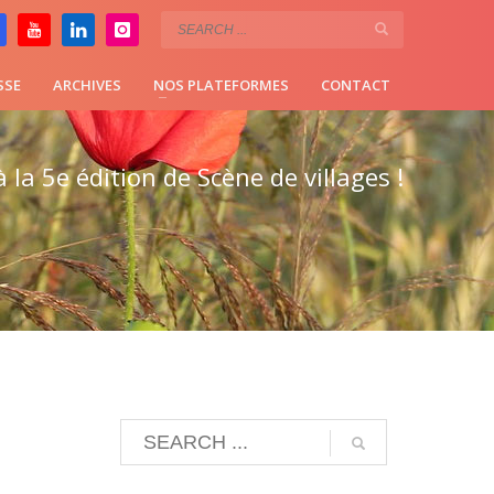
SSE
ARCHIVES
NOS PLATEFORMES
CONTACT
 la 5e édition de Scène de villages !