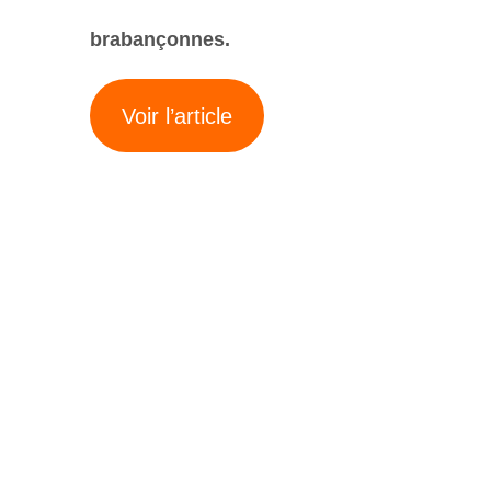
brabançonnes.
Voir l’article