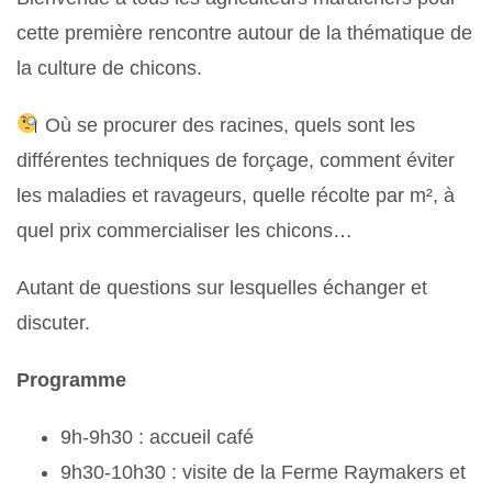
cette première rencontre autour de la thématique de
la culture de chicons.
Où se procurer des racines, quels sont les
différentes techniques de forçage, comment éviter
les maladies et ravageurs, quelle récolte par m², à
quel prix commercialiser les chicons…
Autant de questions sur lesquelles échanger et
discuter.
Programme
9h-9h30 : accueil café
9h30-10h30 : visite de la Ferme Raymakers et