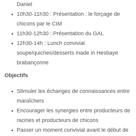
Daniel
10h30-11h30 : Présentation : le forçage de
chicons par le CIM
11h30-12h30 : Présentation du GAL
12h30-14h : Lunch convivial
soupe/quiches/desserts made in Hesbaye
brabançonne
Objectifs
Stimuler les échanges de connaissances entre
maraîchers
Encourager les synergies entre producteurs de
racines et producteurs de chicons
Passer un moment convivial avant le début de