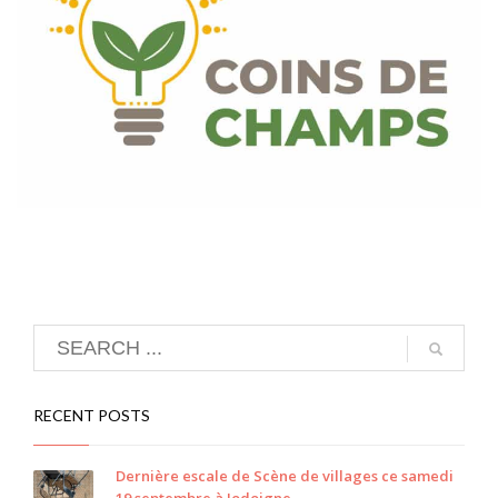
RECENT POSTS
Dernière escale de Scène de villages ce samedi