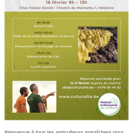
Bienvenue à tous les agriculteurs maraîchers pour