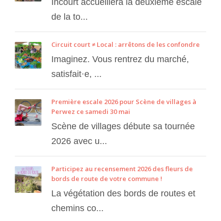
Incourt accueillera la deuxième escale
de la to...
Circuit court ≠ Local : arrêtons de les confondre
Imaginez. Vous rentrez du marché,
satisfait·e, ...
Première escale 2026 pour Scène de villages à
Perwez ce samedi 30 mai
Scène de villages débute sa tournée
2026 avec u...
Participez au recensement 2026 des fleurs de
bords de route de votre commune !
La végétation des bords de routes et
chemins co...