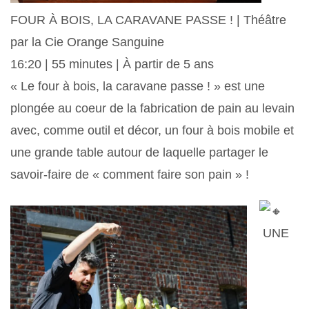
FOUR À BOIS, LA CARAVANE PASSE ! | Théâtre
par la Cie Orange Sanguine
16:20 | 55 minutes | À partir de 5 ans
« Le four à bois, la caravane passe ! » est une
plongée au coeur de la fabrication de pain au levain
avec, comme outil et décor, un four à bois mobile et
une grande table autour de laquelle partager le
savoir-faire de « comment faire son pain » !
UNE