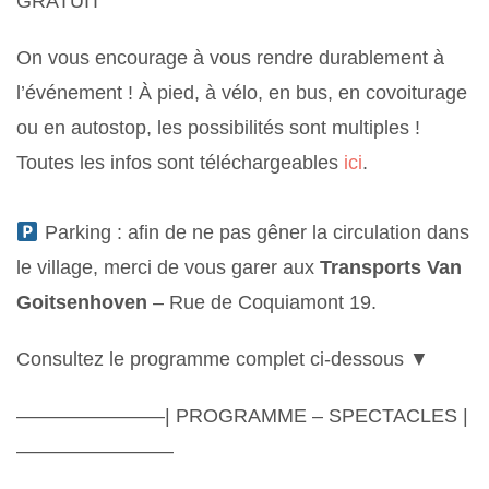
GRATUIT
On vous encourage à vous rendre durablement à
l’événement ! À pied, à vélo, en bus, en covoiturage
ou en autostop, les possibilités sont multiples !
Toutes les infos sont téléchargeables
ici
.
Parking : afin de ne pas gêner la circulation dans
le village, merci de vous garer aux
Transports Van
Goitsenhoven
– Rue de Coquiamont 19.
Consultez le programme complet ci-dessous ▼
———————–| PROGRAMME – SPECTACLES |
————————