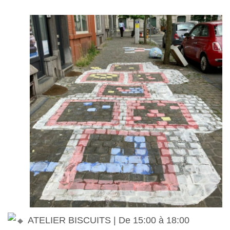
ATELIER BISCUITS | De 15:00 à 18:00