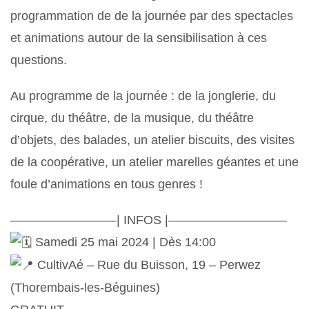
programmation de de la journée par des spectacles
et animations autour de la sensibilisation à ces
questions.
Au programme de la journée : de la jonglerie, du
cirque, du théâtre, de la musique, du théâtre
d’objets, des balades, un atelier biscuits, des visites
de la coopérative, un atelier marelles géantes et une
foule d’animations en tous genres !
————————–| INFOS |—————————–
Samedi 25 mai 2024 | Dès 14:00
CultivAé – Rue du Buisson, 19 – Perwez
(Thorembais-les-Béguines)