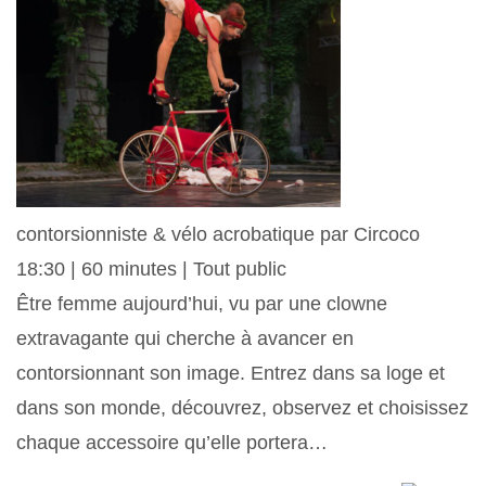
contorsionniste & vélo acrobatique par Circoco
18:30 | 60 minutes | Tout public
Être femme aujourd’hui, vu par une clowne
extravagante qui cherche à avancer en
contorsionnant son image. Entrez dans sa loge et
dans son monde, découvrez, observez et choisissez
chaque accessoire qu’elle portera…