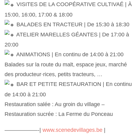
VISITES DE LA COOPÉRATIVE CULTIVAÉ | À
15:00, 16:00, 17:00 & 18:00
BALADES EN TRACTEUR | De 15:30 à 18:30
ATELIER MARELLES GÉANTES | De 17:00 à
20:00
ANIMATIONS | En continu de 14:00 à 21:00
Balades sur la route du malt, espace jeux, marché
des producteur·rices, petits tracteurs, …
BAR ET PETITE RESTAURATION | En continu
de 14:00 à 21:00
Restauration salée : Au groin du village –
Restauration sucrée : La Ferme du Ponceau
——————-|
www.scenedevillages.be
|