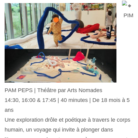
PIM
PAM PEPS | Théâtre par Arts Nomades
14:30, 16:00 & 17:45 | 40 minutes | De 18 mois à 5
ans
Une exploration drôle et poétique à travers le corps
humain, un voyage qui invite à plonger dans