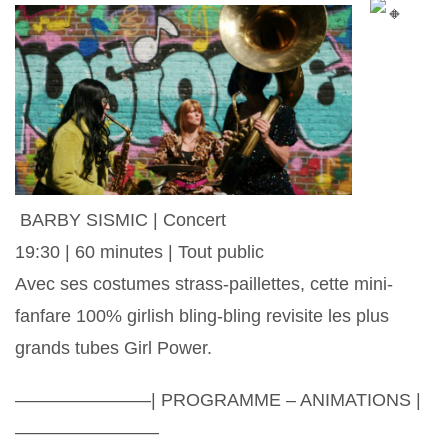
BARBY SISMIC | Concert
19:30 | 60 minutes | Tout public
Avec ses costumes strass-paillettes, cette mini-
fanfare 100% girlish bling-bling revisite les plus
grands tubes Girl Power.
———————–| PROGRAMME – ANIMATIONS |
————————