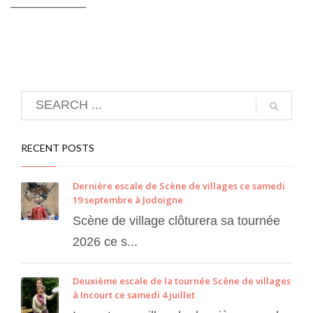
——————
RECENT POSTS
Dernière escale de Scène de villages ce samedi
19 septembre à Jodoigne
Scène de village clôturera sa tournée
2026 ce s...
Deuxième escale de la tournée Scène de villages
à Incourt ce samedi 4 juillet