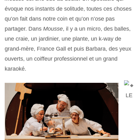
évoque nos instants de solitude, toutes ces choses
qu’on fait dans notre coin et qu’on n’ose pas
partager. Dans
Mousse
, il y a un micro, des balles,
une craie, un jardinier, une plante, un k-way de
grand-mère, France Gall et puis Barbara, des yeux
ouverts, un coiffeur professionnel et un grand
karaoké.
LE