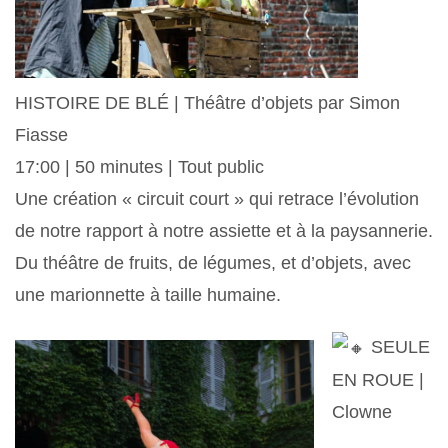
HISTOIRE DE BLÉ | Théâtre d’objets par Simon
Fiasse
17:00 | 50 minutes | Tout public
Une création « circuit court » qui retrace l’évolution
de notre rapport à notre assiette et à la paysannerie.
Du théâtre de fruits, de légumes, et d’objets, avec
une marionnette à taille humaine.
SEULE
EN ROUE |
Clowne