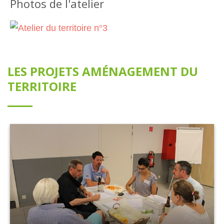
Photos de l'atelier
LES PROJETS AMÉNAGEMENT DU
TERRITOIRE