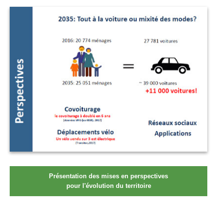
Présentation des mises en perspectives
pour l'évolution du territoire