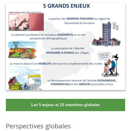
Les 5 enjeux et 15 intentions globales
Perspectives globales