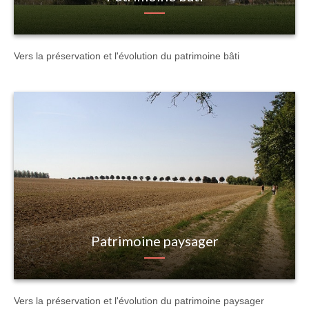
Vers la préservation et l'évolution du patrimoine bâti
Patrimoine paysager
Vers la préservation et l'évolution du patrimoine paysager