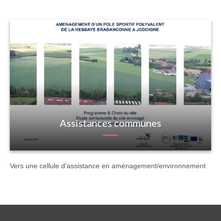
Assistances communes
Vers une cellule d'assistance en aménagement/environnement