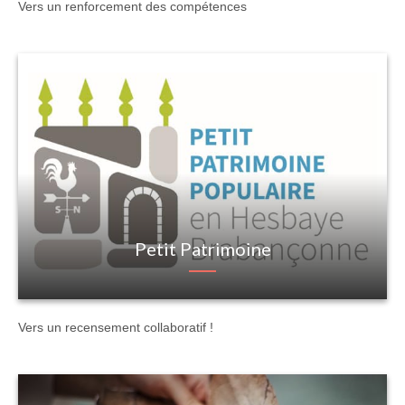
Vers un renforcement des compétences
Petit Patrimoine
Vers un recensement collaboratif !