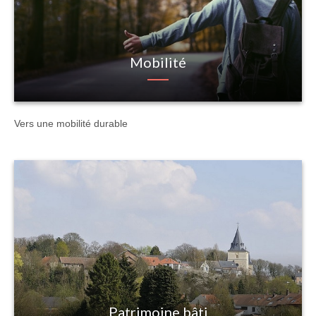
Mobilité
Vers une mobilité durable
Patrimoine bâti