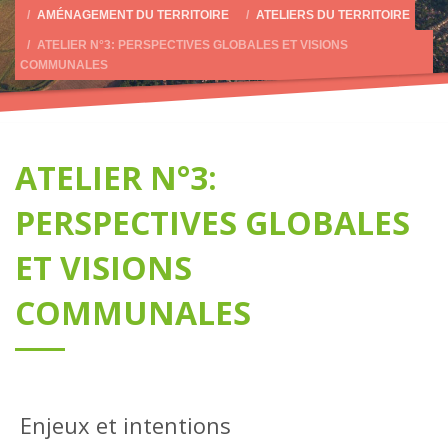
AMÉNAGEMENT DU TERRITOIRE
ATELIERS DU TERRITOIRE
ATELIER N°3: PERSPECTIVES GLOBALES ET VISIONS
COMMUNALES
ATELIER N°3:
PERSPECTIVES GLOBALES
ET VISIONS
COMMUNALES
Enjeux et intentions