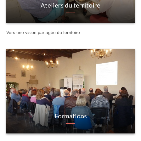
Ateliers du territoire
Vers une vision partagée du territoire
Formations