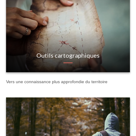
Outils cartographiques
Vers une connaissance plus approfondie du territoire