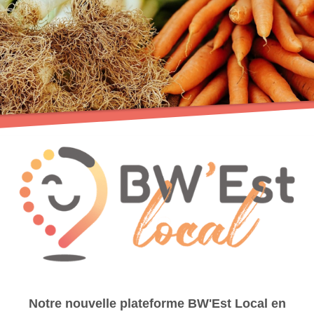
Notre nouvelle plateforme BW'Est Local en