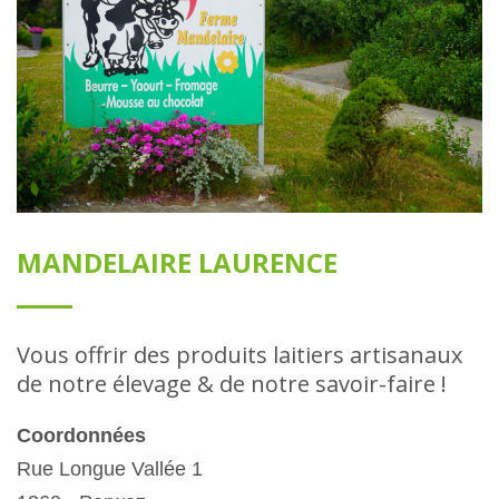
MANDELAIRE LAURENCE
Vous offrir des produits laitiers artisanaux
de notre élevage & de notre savoir-faire !
Coordonnées
Rue Longue Vallée 1