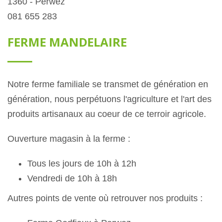
1360 - Perwez
081 655 283
FERME MANDELAIRE
Notre ferme familiale se transmet de génération en
génération, nous perpétuons l'agriculture et l'art des
produits artisanaux au coeur de ce terroir agricole.
Ouverture magasin à la ferme :
Tous les jours de 10h à 12h
Vendredi de 10h à 18h
Autres points de vente où retrouver nos produits :