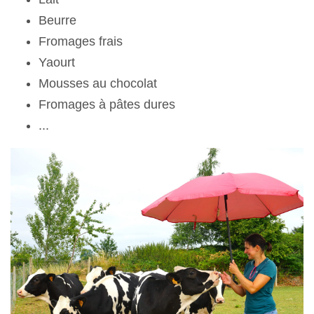
Beurre
Fromages frais
Yaourt
Mousses au chocolat
Fromages à pâtes dures
...