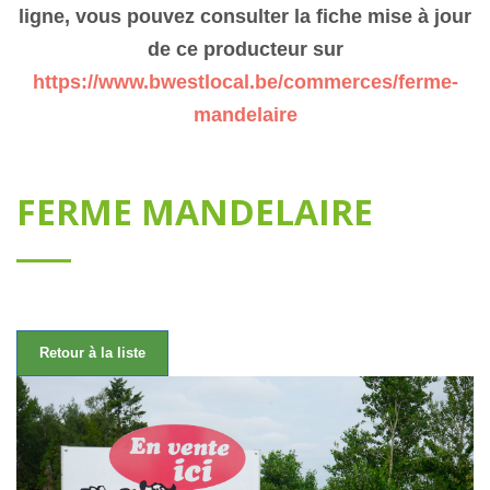
ligne, vous pouvez consulter la fiche mise à jour
de ce producteur sur
https://www.bwestlocal.be/commerces/ferme-
mandelaire
FERME MANDELAIRE
Retour à la liste