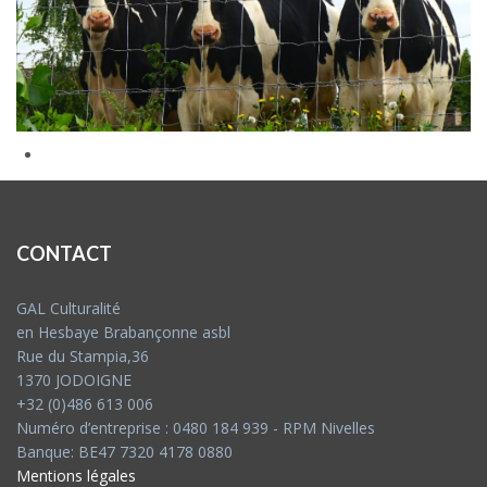
CONTACT
GAL Culturalité
en Hesbaye Brabançonne asbl
Rue du Stampia,36
1370 JODOIGNE
+32 (0)486 613 006
Numéro d’entreprise : 0480 184 939 - RPM Nivelles
Banque: BE47 7320 4178 0880
Mentions légales