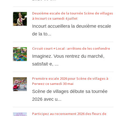
Deuxième escale de la tournée Scène de villages
à Incourt ce samedi 4 juillet
Incourt accueillera la deuxième escale
de la to...
Circuit court ≠ Local : arrêtons de les confondre
Imaginez. Vous rentrez du marché,
satisfait·e, ...
Première escale 2026 pour Scène de villages à
Perwez ce samedi 30 mai
Scène de villages débute sa tournée
2026 avec u...
Participez au recensement 2026 des fleurs de