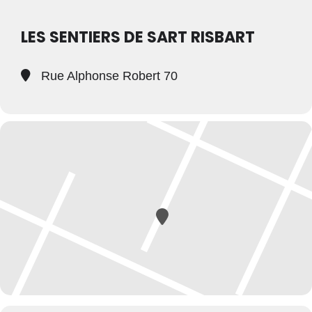
LES SENTIERS DE SART RISBART
Rue Alphonse Robert 70