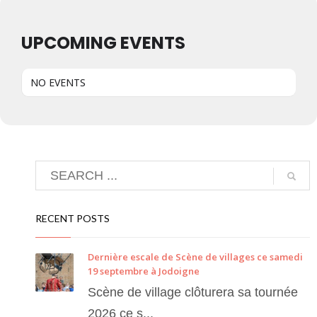
UPCOMING EVENTS
NO EVENTS
RECENT POSTS
Dernière escale de Scène de villages ce samedi
19 septembre à Jodoigne
Scène de village clôturera sa tournée
2026 ce s...