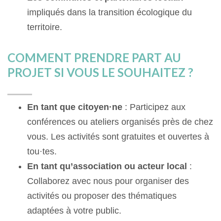
impliqués dans la transition écologique du
territoire.
COMMENT PRENDRE PART AU
PROJET SI VOUS LE SOUHAITEZ ?
En tant que citoyen·ne
: Participez aux
conférences ou ateliers organisés près de chez
vous. Les activités sont gratuites et ouvertes à
tou·tes.
En tant qu’association ou acteur local
:
Collaborez avec nous pour organiser des
activités ou proposer des thématiques
adaptées à votre public.