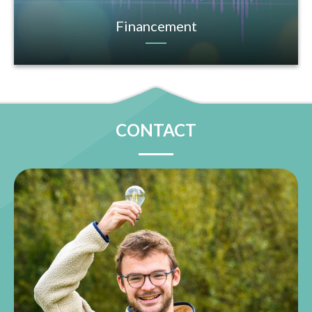
Financement
CONTACT