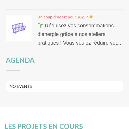
Un coup d’boost pour 2025 ?
Réduisez vos consommations
d’énergie grâce à nos ateliers
pratiques ! Vous voulez réduire vot...
AGENDA
NO EVENTS
LES PROJETS EN COURS