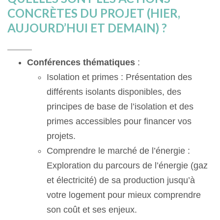
CONCRÈTES DU PROJET (HIER,
AUJOURD’HUI ET DEMAIN) ?
Conférences thématiques
:
Isolation et primes : Présentation des
différents isolants disponibles, des
principes de base de l’isolation et des
primes accessibles pour financer vos
projets.
Comprendre le marché de l’énergie :
Exploration du parcours de l’énergie (gaz
et électricité) de sa production jusqu’à
votre logement pour mieux comprendre
son coût et ses enjeux.