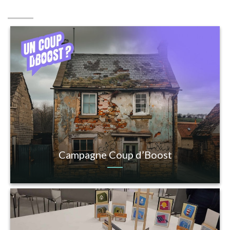
Campagne Coup d’Boost