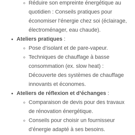
Réduire son empreinte énergétique au
quotidien : Conseils pratiques pour
économiser l’énergie chez soi (éclairage,
électroménager, eau chaude).
Ateliers pratiques
:
Pose d’isolant et de pare-vapeur.
Techniques de chauffage à basse
consommation (ex. slow heat) :
Découverte des systèmes de chauffage
innovants et économes.
Ateliers de réflexion et d’échanges
:
Comparaison de devis pour des travaux
de rénovation énergétique.
Conseils pour choisir un fournisseur
d’énergie adapté à ses besoins.