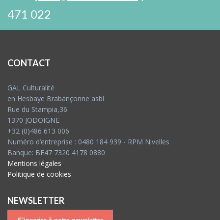
471 022
CONTACT
GAL Culturalité
en Hesbaye Brabançonne asbl
Rue du Stampia,36
1370 JODOIGNE
+32 (0)486 613 006
Numéro d’entreprise : 0480 184 939 - RPM Nivelles
Banque: BE47 7320 4178 0880
Mentions légales
Politique de cookies
NEWSLETTER