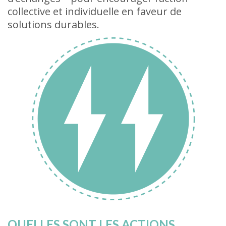
collective et individuelle en faveur de
solutions durables.
QUELLES SONT LES ACTIONS