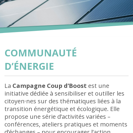
COMMUNAUTÉ
D’ÉNERGIE
La
Campagne Coup d’Boost
est une
initiative dédiée à sensibiliser et outiller les
citoyen·nes sur des thématiques liées à la
transition énergétique et écologique. Elle
propose une série d’activités variées –
conférences, ateliers pratiques et moments
d’échanges – pour encourager l’action