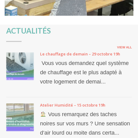
ACTUALITÉS
VIEW ALL
Le chauffage de demain – 29 octobre 19h
Vous vous demandez quel système
de chauffage est le plus adapté à
votre logement de demai...
Atelier Humidité – 15 octobre 19h
Vous remarquez des taches
noires sur vos murs ? Une sensation
d’air lourd ou moite dans certa...