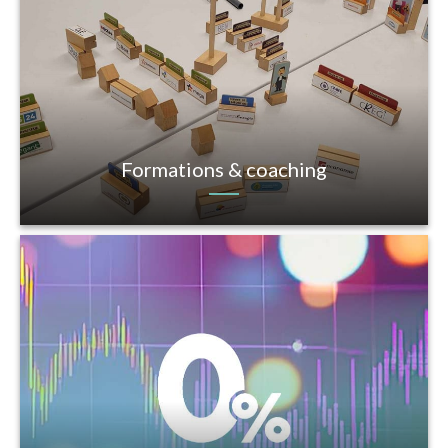
Formations & coaching