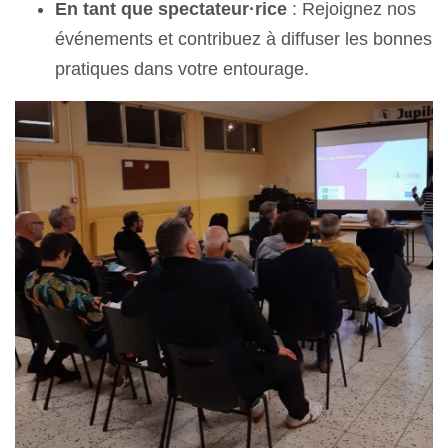
En tant que spectateur·rice
: Rejoignez nos
événements et contribuez à diffuser les bonnes
pratiques dans votre entourage.