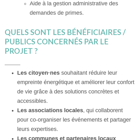
Aide à la gestion administrative des
demandes de primes.
QUELS SONT LES BÉNÉFICIAIRES /
PUBLICS CONCERNÉS PAR LE
PROJET ?
Les citoyen·nes
souhaitant réduire leur
empreinte énergétique et améliorer leur confort
de vie grâce à des solutions concrètes et
accessibles.
Les associations locales
, qui collaborent
pour co-organiser les événements et partager
leurs expertises.
Les communes et partenaires locaux