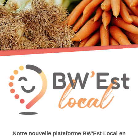
Notre nouvelle plateforme BW'Est Local en