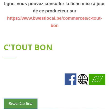
ligne, vous pouvez consulter la fiche mise à jour
de ce producteur sur
https://www.bwestlocal.be/commerces/c-tout-
bon
C'TOUT BON
Retour à la liste