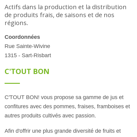
Actifs dans la production et la distribution
de produits frais, de saisons et de nos
régions.
Coordonnées
Rue Sainte-Wivine
1315 - Sart-Risbart
C'TOUT BON
C'TOUT BON! vous propose sa gamme de jus et
confitures avec des pommes, fraises, framboises et
autres produits cultivés avec passion.
Afin d'offrir une plus grande diversité de fruits et