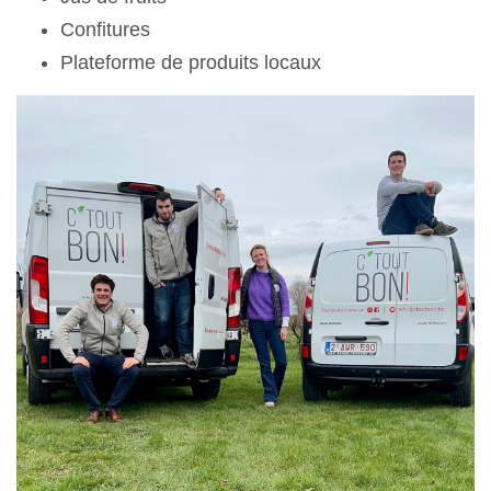
Confitures
Plateforme de produits locaux