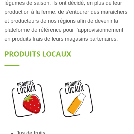
légumes de saison, ils ont décidé, en plus de leur
production à la ferme, de s'entourer des maraichers
et producteurs de nos régions afin de devenir la
plateforme de référence pour l’approvisionnement
en produits frais de leurs magasins partenaires.
PRODUITS LOCAUX
Jus de fruits