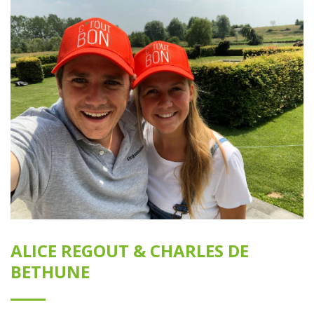
ALICE REGOUT & CHARLES DE
BETHUNE