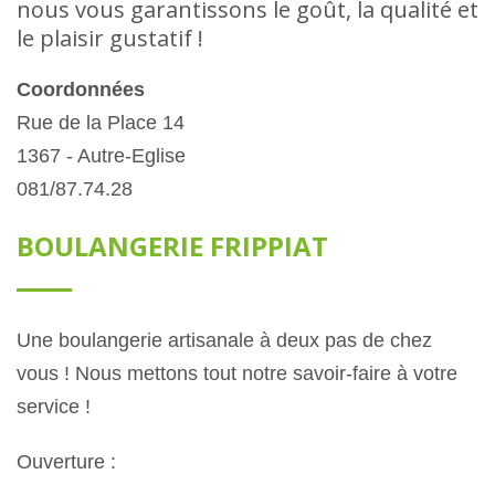
nous vous garantissons le goût, la qualité et
le plaisir gustatif !
Coordonnées
Rue de la Place 14
1367 - Autre-Eglise
081/87.74.28
BOULANGERIE FRIPPIAT
Une boulangerie artisanale à deux pas de chez
vous ! Nous mettons tout notre savoir-faire à votre
service !
Ouverture :