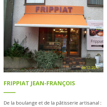
FRIPPIAT JEAN-FRANÇOIS
De la boulange et de la pâtisserie artisanal :