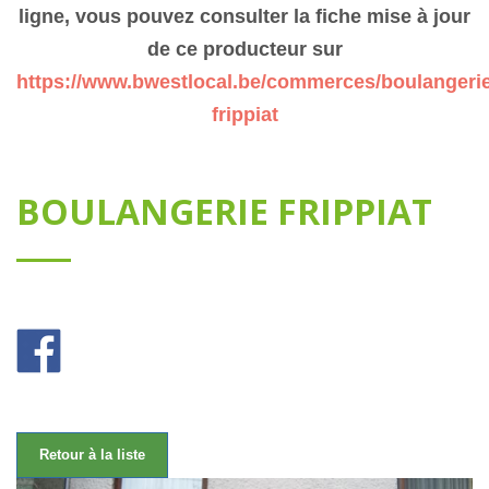
ligne, vous pouvez consulter la fiche mise à jour
de ce producteur sur
https://www.bwestlocal.be/commerces/boulangerie
frippiat
BOULANGERIE FRIPPIAT
Retour à la liste