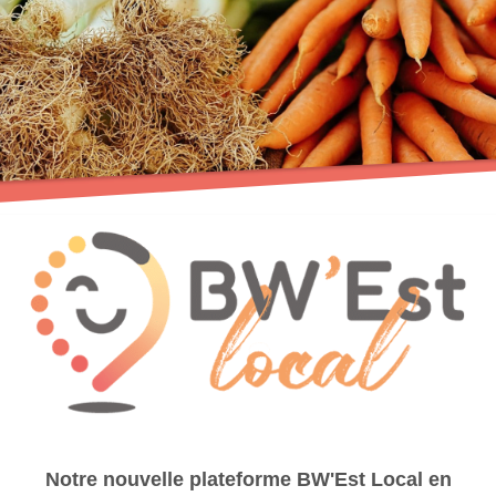
Notre nouvelle plateforme BW'Est Local en