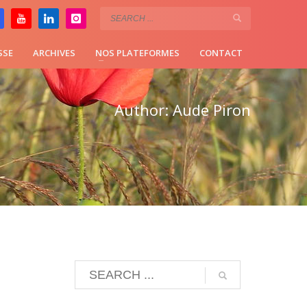
SSE
ARCHIVES
NOS PLATEFORMES
CONTACT
Author:
Aude Piron