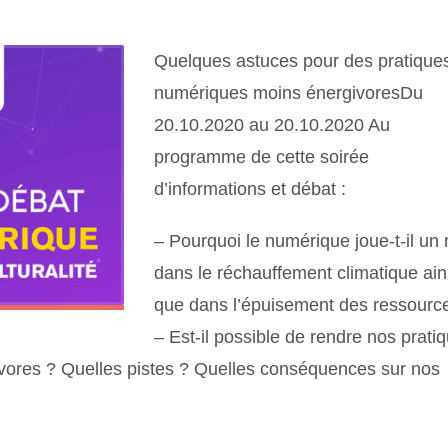
Quelques astuces pour des pratique
numériques moins énergivoresDu
20.10.2020 au 20.10.2020 Au
programme de cette soirée
d’informations et débat :
– Pourquoi le numérique joue-t-il un 
dans le réchauffement climatique ain
que dans l’épuisement des ressourc
– Est-il possible de rendre nos prati
vores ? Quelles pistes ? Quelles conséquences sur nos