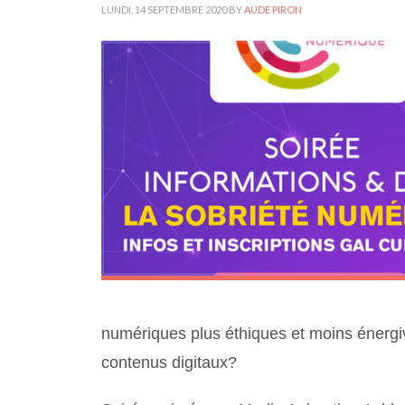
LUNDI, 14 SEPTEMBRE 2020
BY
AUDE PIRON
numériques plus éthiques et moins énergi
contenus digitaux?