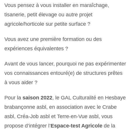
Vous pensez à vous installer en maraîchage,
tisanerie, petit élevage ou autre projet
agricole/horticole sur petite surface ?
Vous avez une première formation ou des
expériences équivalentes ?
Avant de vous lancer, pourquoi ne pas expérimenter
vos connaissances entouré(e) de structures prêtes
à vous aider ?
Pour la
saison 2022
, le GAL Culturalité en Hesbaye
brabançonne asbl, en association avec le Crabe
asbl, Créa-Job asbl et Terre-en-Vue asbl, vous
propose d’intégrer l’
Espace-test Agricole
de la