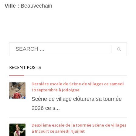
Ville :
Beauvechain
RECENT POSTS
Dernière escale de Scène de villages ce samedi
19 septembre à Jodoigne
Scène de village clôturera sa tournée
2026 ce s...
Deuxième escale de la tournée Scène de villages
à Incourt ce samedi 4 juillet