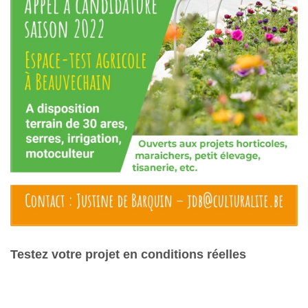
Testez votre projet en conditions réelles