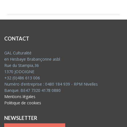
CONTACT
GAL Culturalité
en Hesbaye Brabançonne asbl
Rue du Stampia,36
1370 JODOIGNE
+32 (0)486 613 006
Numéro d’entreprise : 0480 184 939 - RPM Nivelles
Banque: BE47 7320 4178 0880
Mentions légales
Politique de cookies
NEWSLETTER