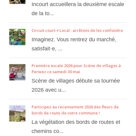
Incourt accueillera la deuxième escale
de la to...
Circuit court ≠ Local : arrêtons de les confondre
Imaginez. Vous rentrez du marché,
satisfait·e, ...
Première escale 2026 pour Scène de villages à
Perwez ce samedi 30 mai
Scène de villages débute sa tournée
2026 avec u...
Participez au recensement 2026 des fleurs de
bords de route de votre commune !
La végétation des bords de routes et
chemins co...