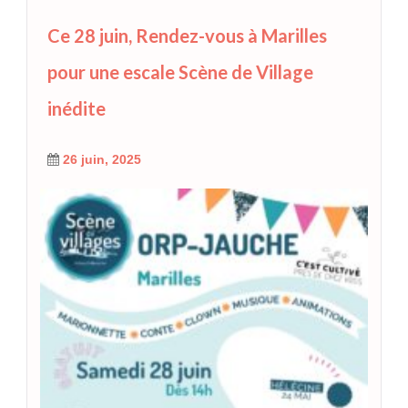
Ce 28 juin, Rendez-vous à Marilles
pour une escale Scène de Village
inédite
26 juin, 2025