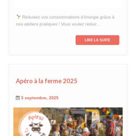
Réduisez vos consommations d’énergie grâce à
nos ateliers pratiques ! Vous voulez réduir...
LIRE LA SUITE
Apéro à la ferme 2025
3 septembre, 2025