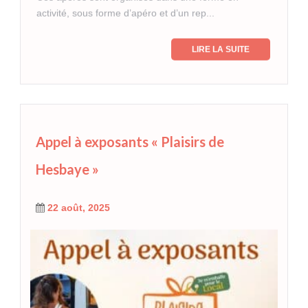
activité, sous forme d’apéro et d’un rep...
LIRE LA SUITE
Appel à exposants « Plaisirs de
Hesbaye »
22 août, 2025