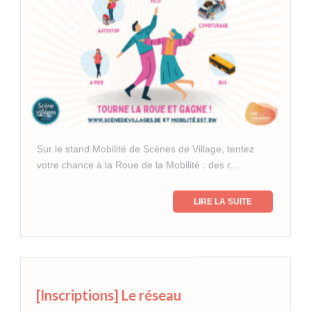
Sur le stand Mobilité de Scènes de Village, tentez
votre chance à la Roue de la Mobilité : des r...
LIRE LA SUITE
[Inscriptions] Le réseau