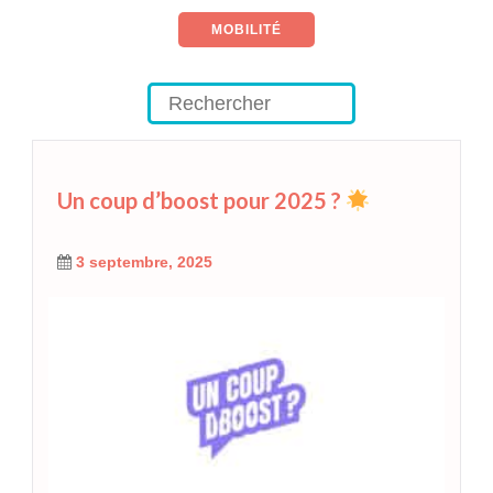
MOBILITÉ
Un coup d’boost pour 2025 ?
3 septembre, 2025