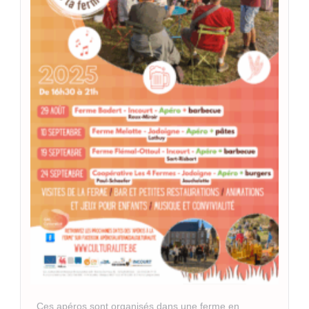
Ces apéros sont organisés dans une ferme en