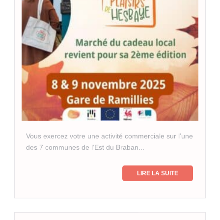
Vous exercez votre une activité commerciale sur l’une
des 7 communes de l’Est du Braban...
LIRE LA SUITE