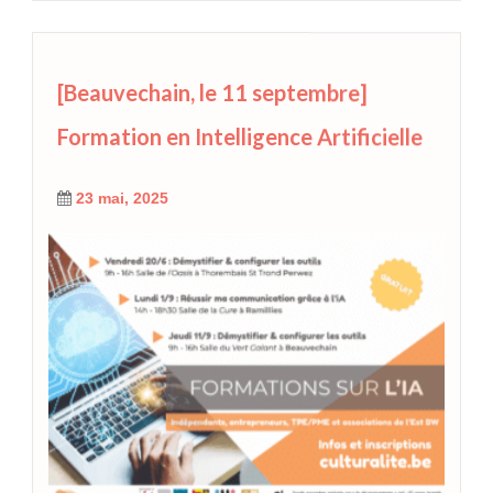
[Beauvechain, le 11 septembre]
Formation en Intelligence Artificielle
23 mai, 2025