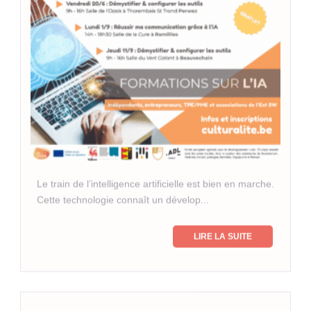
Le train de l’intelligence artificielle est bien en marche.
Cette technologie connaît un dévelop...
LIRE LA SUITE