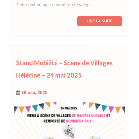
Cette technologie connaît un dévelop...
LIRE LA SUITE
Stand Mobilité – Scène de Villages
Hélécine – 24 mai 2025
16 mai, 2025