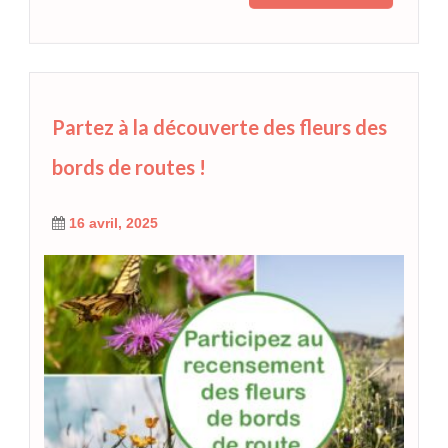
Partez à la découverte des fleurs des
bords de routes !
16 avril, 2025