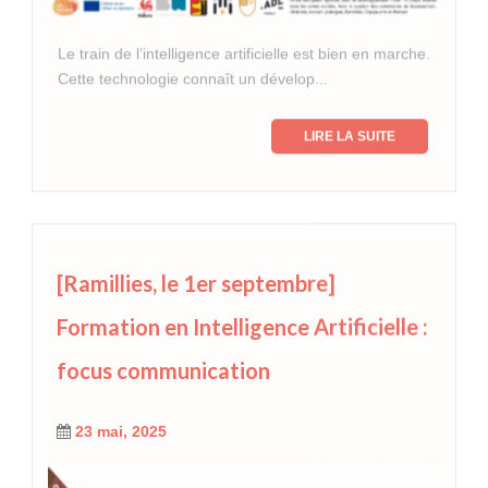
Le train de l’intelligence artificielle est bien en marche.
Cette technologie connaît un dévelop...
LIRE LA SUITE
[Ramillies, le 1er septembre]
Formation en Intelligence Artificielle :
focus communication
23 mai, 2025