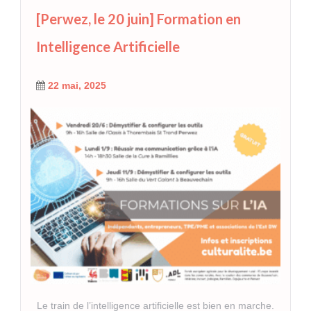
[Perwez, le 20 juin] Formation en
Intelligence Artificielle
22 mai, 2025
Le train de l’intelligence artificielle est bien en marche.