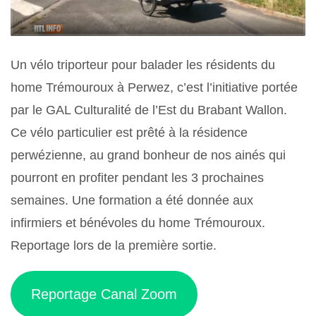
Un vélo triporteur pour balader les résidents du
home Trémouroux à Perwez, c’est l’initiative portée
par le GAL Culturalité de l’Est du Brabant Wallon.
Ce vélo particulier est prêté à la résidence
perwézienne, au grand bonheur de nos ainés qui
pourront en profiter pendant les 3 prochaines
semaines. Une formation a été donnée aux
infirmiers et bénévoles du home Trémouroux.
Reportage lors de la première sortie.
Reportage Canal Zoom