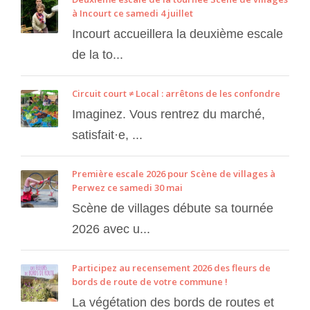
à Incourt ce samedi 4 juillet
Incourt accueillera la deuxième escale
de la to...
Circuit court ≠ Local : arrêtons de les confondre
Imaginez. Vous rentrez du marché,
satisfait·e, ...
Première escale 2026 pour Scène de villages à
Perwez ce samedi 30 mai
Scène de villages débute sa tournée
2026 avec u...
Participez au recensement 2026 des fleurs de
bords de route de votre commune !
La végétation des bords de routes et