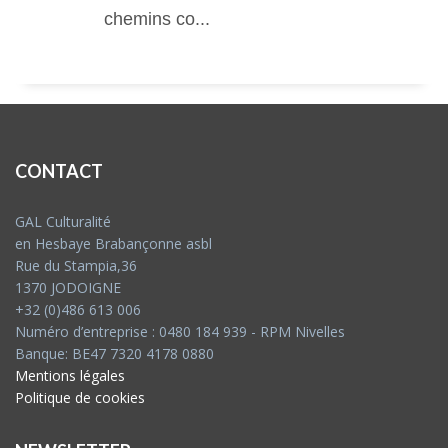
chemins co...
CONTACT
GAL Culturalité
en Hesbaye Brabançonne asbl
Rue du Stampia,36
1370 JODOIGNE
+32 (0)486 613 006
Numéro d’entreprise : 0480 184 939 - RPM Nivelles
Banque: BE47 7320 4178 0880
Mentions légales
Politique de cookies